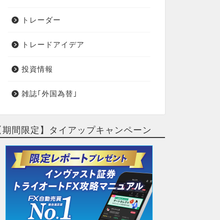
トレーダー
トレードアイデア
投資情報
雑誌｢外国為替｣
【期間限定】タイアップキャンペーン