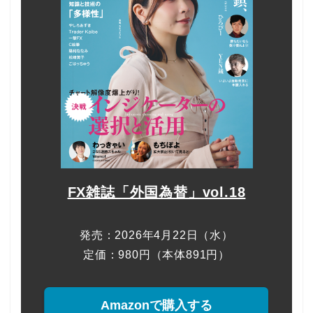
FX雑誌「外国為替」vol.18
発売：2026年4月22日（水）
定価：980円（本体891円）
Amazonで購入する