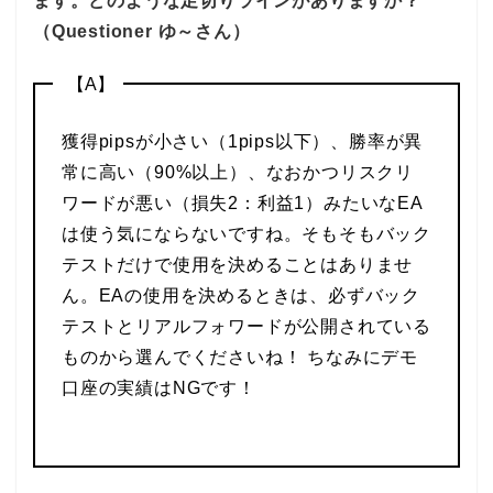
ます。どのような足切りラインがありますか？
（Questioner ゆ～さん）
【A】
獲得pipsが小さい（1pips以下）、勝率が異
常に高い（90%以上）、なおかつリスクリ
ワードが悪い（損失2：利益1）みたいなEA
は使う気にならないですね。そもそもバック
テストだけで使用を決めることはありませ
ん。EAの使用を決めるときは、必ずバック
テストとリアルフォワードが公開されている
ものから選んでくださいね！ ちなみにデモ
口座の実績はNGです！