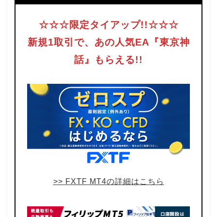
☆☆☆限定タイアップ!!☆☆☆
新規1取引で、あの人気EA『東京神
話』もらえる!!
>> FXTF MT4の詳細はこちら