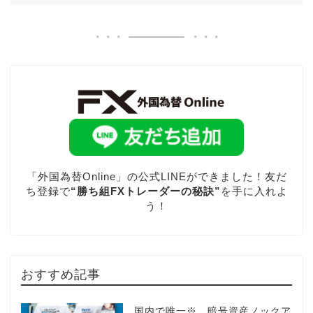
「外国為替Online」の公式LINEができました！友だ
ち登録で
“勝ち組FXトレーダーの秘訣”
を手に入れよ
う！
おすすめ記事
国内で唯一※、暗号資産ノックア