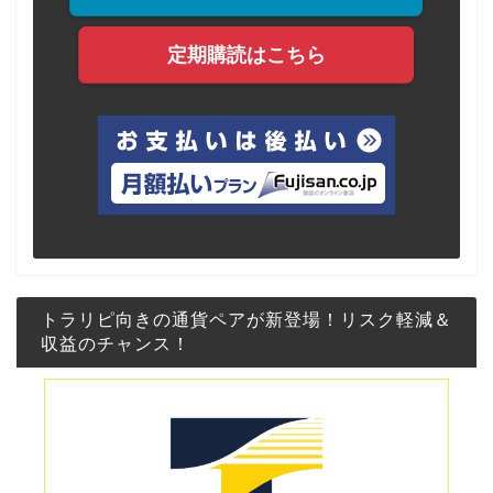
定期購読はこちら
トラリピ向きの通貨ペアが新登場！リスク軽減＆
収益のチャンス！