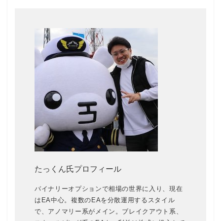
たっくん氏プロフィール
バイナリーオプションで相場の世界に入り、現在
はEA中心。複数のEAを分散運用するスタイル
で、アノマリー系がメイン。ブレイクアウト系、