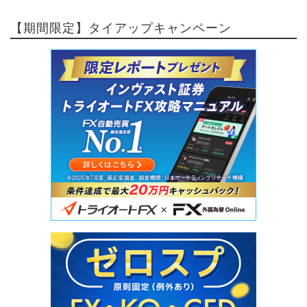
【期間限定】タイアップキャンペーン