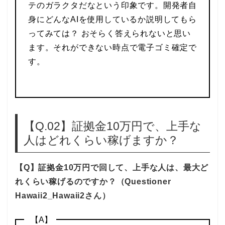
テのガラクタだなという印象です。開発者自
身にどんなAIを使用しているか説明してもら
ってみては？ おそらく答えられないと思い
ます。それができない時点で電子ゴミ確定で
す。
【Q.02】証拠金10万円で、上手な
人はどれくらい稼げますか？
【Q】証拠金10万円で回して、上手な人は、最大ど
れくらい稼げるのですか？（Questioner
Hawaii2_Hawaii2さん）
【A】