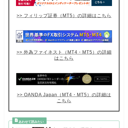
>> フィリップ証券（MT5）の詳細はこちら
>> 外為ファイネスト（MT4・MT5）の詳細
はこちら
>> OANDA Japan（MT4・MT5）の詳細は
こちら