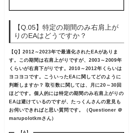
【Q.05】特定の期間のみ右肩上が
りのEAはどうですか？
【Q】2012～2023年で最適化されたEAがありま
す。この期間は右肩上がりですが、2003～2009年
くらいが右肩下がりです。2010～2012年くらいは
ヨコヨコです。こういったEAに関してどのように
判断しますか？ 取引数に関しては、月に20～30回
ほどです。個人的には特定の期間のみ右肩上がりの
EAは避けているのですが、たっくんさんの意見も
お伺いできればと思い質問です。（Questioner ＠
marupolotkmさん）
【A】