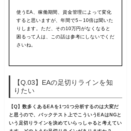
使うEA、稼働期間、資金管理によって変化
すると思いますが、年間で5～10倍は聞いた
りします。ただ、その10万円がなくなると
困るって人は、この話は参考にしないでくだ
さいね。
【Q.03】EAの足切りラインを知
りたい
【Q】数多くあるEAを1つ1つ分析するのは大変だ
と思うので、バックテスト上でこういうEAはNGと
いう足切りラインを決めていらっしゃると考えてい