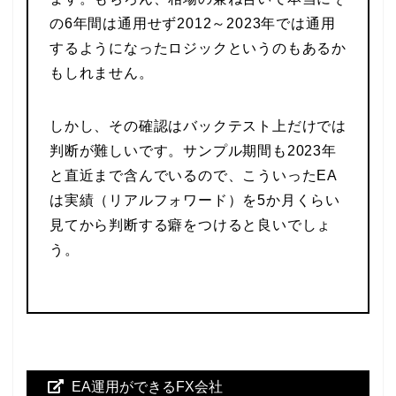
の6年間は通用せず2012～2023年では通用
するようになったロジックというのもあるか
もしれません。
しかし、その確認はバックテスト上だけでは
判断が難しいです。サンプル期間も2023年
と直近まで含んでいるので、こういったEA
は実績（リアルフォワード）を5か月くらい
見てから判断する癖をつけると良いでしょ
う。
EA運用ができるFX会社