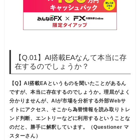
【Q.01】AI搭載EAなんて本当に存
在するのでしょうか？
【Q】AI搭載EAというものを聞いたことがあるん
ですが、本当に存在するのでしょうか。理屈がよく
分かりませんが、AIが市場を分析する外部Webサ
イトにアクセス、そこから為替情報を読み取りトレ
ンド判断、エントリーなどに利用するということな
のだと、勝手に解釈しています。（Questioner マ
スターさん）