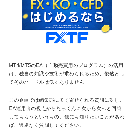
MT4/MT5のEA（自動売買用のプログラム）の活用
は、独自の知識や技術が求められるため、依然とし
てそのハードルは低くありません。
この企画では編集部に多く寄せられる質問に対し、
EA運用者の視点からたっくんに次から次へと回答
してもらうというもの。他にも知りたいことがあれ
ば、遠慮なく質問してください。