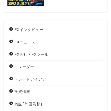
FXインタビュー
FXニュース
FX会社・FXツール
トレーダー
トレードアイデア
投資情報
雑誌｢外国為替｣