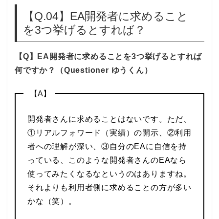
【Q.04】EA開発者に求めること
を3つ挙げるとすれば？
【Q】EA開発者に求めることを3つ挙げるとすれば
何ですか？（Questioner ゆうくん）
【A】
開発者さんに求めることはないです。ただ、
①リアルフォワード（実績）の開示、②利用
者への理解が深い、③自分のEAに自信を持
っている、このような開発者さんのEAなら
使ってみたくなるなというのはありますね。
それよりも利用者側に求めることの方が多い
かな（笑）。