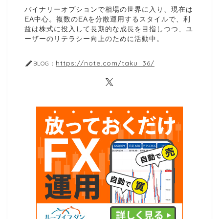
バイナリーオプションで相場の世界に入り、現在は
EA中心。複数のEAを分散運用するスタイルで、利
益は株式に投入して長期的な成長を目指しつつ、ユ
ーザーのリテラシー向上のために活動中。
https://note.com/taku_36/
BLOG：