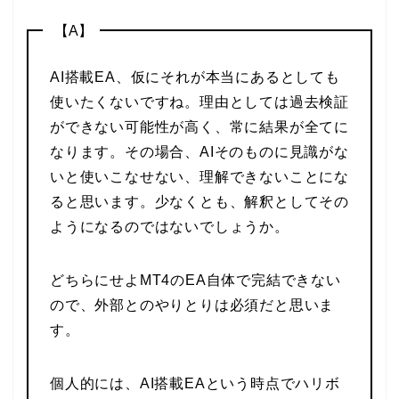
【A】
AI搭載EA、仮にそれが本当にあるとしても
使いたくないですね。理由としては過去検証
ができない可能性が高く、常に結果が全てに
なります。その場合、AIそのものに見識がな
いと使いこなせない、理解できないことにな
ると思います。少なくとも、解釈としてその
ようになるのではないでしょうか。
どちらにせよMT4のEA自体で完結できない
ので、外部とのやりとりは必須だと思いま
す。
個人的には、AI搭載EAという時点でハリボ