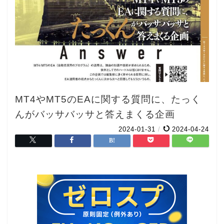
MT4やMT5のEAに関する質問に、たっく
んがバッサバッサと答えまくる企画
2024-01-31
/
2024-04-24