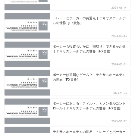
2024-06-14
トレードとポーカーの共通点｜テキサスホールデ
ムの世界［FX貴族］
2024-04-13
ポーカーも投資もいかに「損切り」できるかが鍵
｜テキサスホールデムの世界［FX貴族］
2024-02-01
ポーカーは退屈なゲーム？｜テキサスホールデム
の世界［FX貴族］
2023-11-23
ポーカーにおける「ティルト」とメンタルコント
ロール｜テキサスホールデムの世界［FX貴族］
2023-03-27
テキサスホールデムの世界｜トレードとポーカー