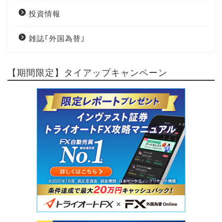
投資情報
雑誌｢外国為替｣
【期間限定】タイアップキャンペーン