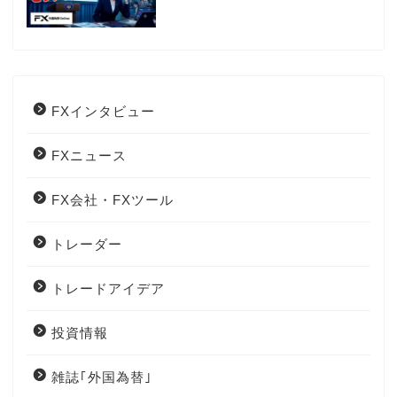
は？
FXインタビュー
FXニュース
FX会社・FXツール
トレーダー
トレードアイデア
投資情報
雑誌｢外国為替｣