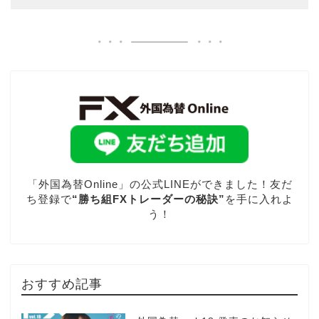
「外国為替Online」の公式LINEができました！友だ
ち登録で
“勝ち組FXトレーダーの秘訣”
を手に入れよ
う！
おすすめ記事