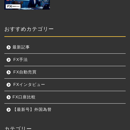
おすすめカテゴリー
最新記事
FX手法
FX自動売買
FXインタビュー
FX口座比較
【最新号】外国為替
カテゴリー