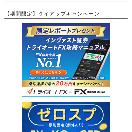
【期間限定】タイアップキャンペーン