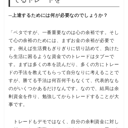
─上達するためには何が必要なのでしょうか？
「ベタですが、一番重要なのは心の余裕です。そし
て心の余裕のためには、まずお金の余裕が必要で
す。例えば生活費もぎりぎりに切り詰めて、負けた
ら生活に困るような資金でのトレードはタブーで
す。まずは多くの本を読んだり、多くの方にトレー
ドの手法を教えてもらって自分なりに考えることで
すが、勝てる手法は何百何千もなくて、代表的なも
のがいくつかあるだけなんです。なので、結局は余
剰資金を作り、勉強してからトレードすることが大
事です。
トレードもデモではなく、自分の余剰資金に対し