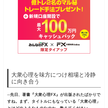
大衆心理を味方につけ相場と冷静
に向き合う
─先日、著書『大衆心理FX』が出版されたばかりで
すね。まず、タイトルにもなっている「大衆心理」