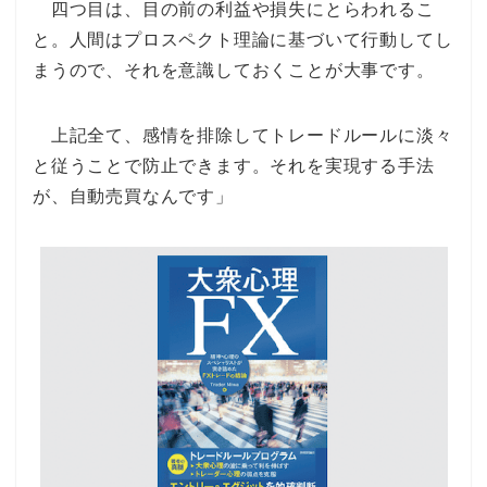
四つ目は、目の前の利益や損失にとらわれるこ
と。人間はプロスペクト理論に基づいて行動してし
まうので、それを意識しておくことが大事です。
上記全て、感情を排除してトレードルールに淡々
と従うことで防止できます。それを実現する手法
が、自動売買なんです」