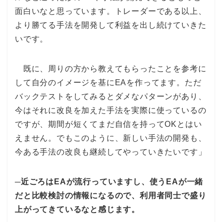
面白いなと思っています。トレーダーである以上、
より勝てる手法を開発して利益を出し続けていきた
いです。
既に、周りの方から教えてもらったことを参考に
して自分のイメージを基にEAを作ってます。ただ
バックテストをしてみるとダメなパターンがあり、
今はそれに改良を加えた手法を実際に使っているの
ですが、期間が短くてまだ自信を持ってOKとはい
えません。でもこのように、新しい手法の開発も、
今ある手法の改良も継続してやっていきたいです」
─近ごろはEAが流行っていますし、使うEAが一緒
だと比較検討の情報になるので、利用者同士で盛り
上がってきているなと感じます。