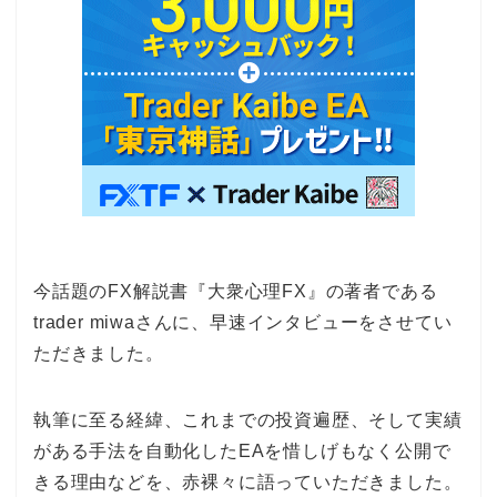
今話題のFX解説書『大衆心理FX』の著者である
trader miwaさんに、早速インタビューをさせてい
ただきました。
執筆に至る経緯、これまでの投資遍歴、そして実績
がある手法を自動化したEAを惜しげもなく公開で
きる理由などを、赤裸々に語っていただきました。