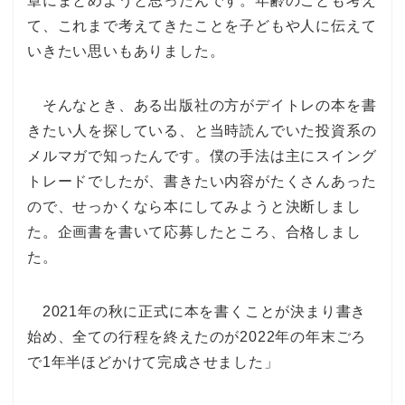
章にまとめようと思ったんです。年齢のことも考え
て、これまで考えてきたことを子どもや人に伝えて
いきたい思いもありました。
そんなとき、ある出版社の方がデイトレの本を書
きたい人を探している、と当時読んでいた投資系の
メルマガで知ったんです。僕の手法は主にスイング
トレードでしたが、書きたい内容がたくさんあった
ので、せっかくなら本にしてみようと決断しまし
た。企画書を書いて応募したところ、合格しまし
た。
2021年の秋に正式に本を書くことが決まり書き
始め、全ての行程を終えたのが2022年の年末ごろ
で1年半ほどかけて完成させました」