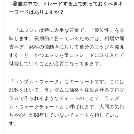
─著書の中で、トレードする上で知っておくべきキ
ーワードはありますか？
「『エッジ』は特に大事な言葉で、『優位性』を意
味します。長期的に勝っていくためには、相場や通
貨ペア、銘柄の値動きに対して自分のエッジを発見
すること、かつエッジを常にトレードに取り入れて
継続していくことが必要になってきます。
『ランダム・ウォーク』もキーワードです。これは
乱数を用いて、ランダムに価格を変動させるプログ
ラムで作られるようなチャートのことで、ランダ
ム・ウォークチャートとも呼ばれます。人間の気持
ちや心理が関与していないチャートを指していま
す。