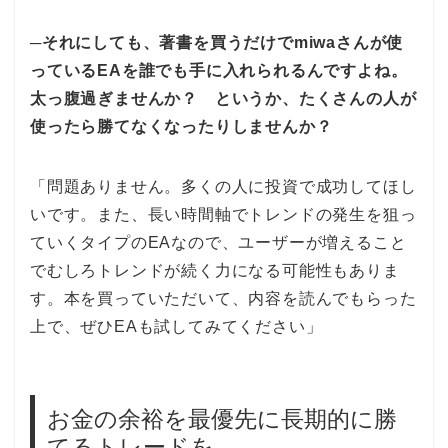
─それにしても、著書を買うだけでmiwaさんが使
っているEAを誰でも手に入れられるんですよね。
太っ腹過ぎませんか？ というか、たくさんの人が
使ったら勝てなくなったりしませんか？
「問題ありません。多くの人に投資で成功してほし
いです。また、長い時間軸でトレンドの発生を狙っ
ていくタイプのEAなので、ユーザーが増えること
でむしろトレンドが続く力になる可能性もありま
す。本を買っていただいて、内容を読んでもらった
上で、ぜひEAも試してみてください」
お金の余裕を最優先に長期的に勝
てるトレードを