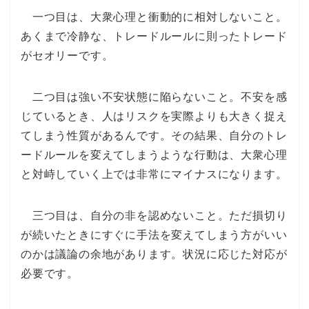
一つ目は、大衆心理と衝動的に相対しないこと。
あくまで冷静な、トレードルールに則ったトレード
がセオリーです。
二つ目は強い不安状態に陥らないこと。不安を感
じているとき、人はリスクを実際よりも大きく捉え
てしまう性質があるんです。その結果、自分のトレ
ードルールを変えてしまうような行動は、大衆心理
と対峙していく上では非常にマイナスになります。
三つ目は、自分の非を認めないこと。ただ損切り
が続いたときにすぐに手法を変えてしまう方がいい
のかは議論の余地があります。状況に応じた対応が
必要です。