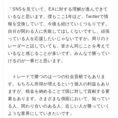
「SNSを見ていて、EAに対する理解が進んできて
いるなと思います。僕もここ1年ほど、Twitterで情
報を交換していて、今後も続けていくつもりです。
自分が関わる人に失敗してほしくないですし、頑張
っている人を応援したいじゃないですか。周りのト
レーダーと話していても、皆さん同じことを考えて
いるなと感じることが多いです。みんなで勝ってい
けるのが一番だと思います。
トレードで勝つのは一つの社会貢献でもありま
す。もちろん所得が増えるという個人の利益もあり
ますが、税金を納めることで国に対して貢献する要
素もあります。さまざまな側面において、知ってい
る人、関わり合いのある人、近しい人が勝っていく
ような業界にしていきたいです」