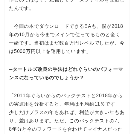
たんです。
今回の本でダウンロードできるEAも、僕が2018
年の10月から今までメインで使ってるものと全く
一緒です。当初はまだ数百万円レベルでしたが、今
は5000万円以上を運用しています」
─タートルズ改良の手法はどれぐらいのパフォーマ
ンスになっているのでしょうか？
「2011年ぐらいからのバックテストと2018年から
の実運用を分析すると、年利は平均約11％です。
少しだけプラスの年もあれば、利益が大きい年もあ
り、差はあります。ただ、このバックテストの7、
8年分と今のフォワードを合わせてマイナスだった