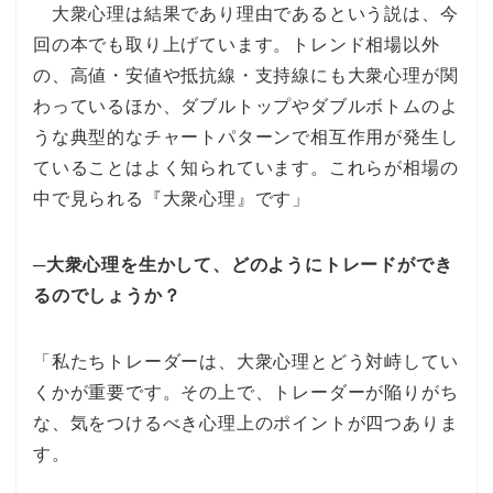
大衆心理は結果であり理由であるという説は、今
回の本でも取り上げています。トレンド相場以外
の、高値・安値や抵抗線・支持線にも大衆心理が関
わっているほか、ダブルトップやダブルボトムのよ
うな典型的なチャートパターンで相互作用が発生し
ていることはよく知られています。これらが相場の
中で見られる『大衆心理』です」
─大衆心理を生かして、どのようにトレードができ
るのでしょうか？
「私たちトレーダーは、大衆心理とどう対峙してい
くかが重要です。その上で、トレーダーが陥りがち
な、気をつけるべき心理上のポイントが四つありま
す。