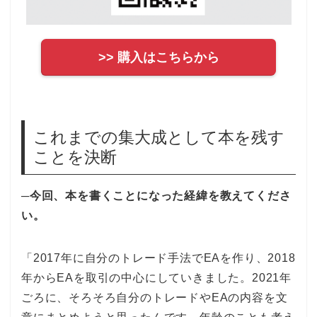
>> 購入はこちらから
これまでの集大成として本を残す
ことを決断
─今回、本を書くことになった経緯を教えてくださ
い。
「2017年に自分のトレード手法でEAを作り、2018
年からEAを取引の中心にしていきました。2021年
ごろに、そろそろ自分のトレードやEAの内容を文