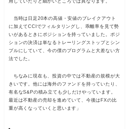
用していたりと細かいところでは異なります。
当時は日足20本の高値・安値のブレイクアウト
に加えてCCIでフィルタリングし、乖離率を見て勢
いがあるときにポジションを持っていました。ポジ
ションの決済は単なるトレーリングストップとシン
プルにしていて、今の僕のプログラムと大差ない方
法でした。
ちなみに現在も、投資の中では不動産の規模が大
きいです。他には海外のファンドを持っていたり、
有名なS&Pの積み立ても少しだけやっています。
最近は不動産の売却を進めていて、今後はFXの比
重が高くなっていくと思います」