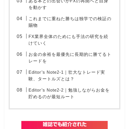
ある本との出会いがFXの再開へと自身
を動かす
これまでに重ねた勝ちは独学での検証の
賜物
FX業界全体のためにも手法の研究を続
けていく
お金の余裕を最優先に長期的に勝てるト
レードを
Editor’s Note2-1｜壮大なトレード実
験、タートルズとは？
Editor’s Note2-2｜勉強しながらお金を
貯めるのが最短ルート