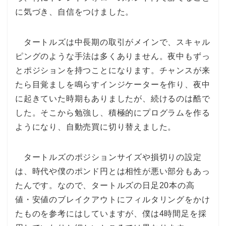
に気づき、自信をつけました。
タートルズは中長期の取引がメインで、スキャル
ピングのような手法は多くありません。夜中もずっ
とポジションを持つことになります。チャンスが来
たら目覚ましを鳴らすインジケーターを作り、夜中
に起きていた時期もありましたが、続けるのは酷で
した。そこから勉強し、積極的にプログラムを作る
ようになり、自動売買に切り替えました。
タートルズのポジションサイズや損切りの設定
は、時代や僕のポンド円とは相性が悪い部分もあっ
たんです。なので、タートルズの日足20本の高
値・安値のブレイクアウトにフィルタリングをかけ
たものを参考にはしていますが、僕は4時間足を採