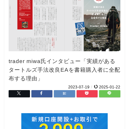
trader miwa氏インタビュー「実績がある
タートルズ手法改良EAを書籍購入者に全配
布する理由」
2023-07-19
/
2025-01-22