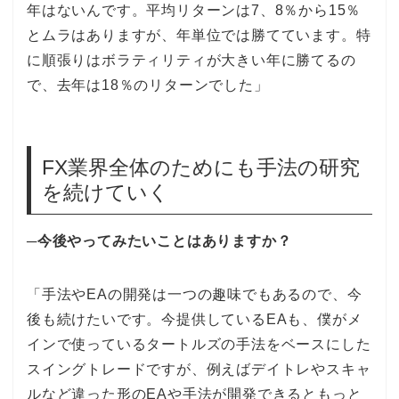
年はないんです。平均リターンは7、8％から15％
とムラはありますが、年単位では勝てています。特
に順張りはボラティリティが大きい年に勝てるの
で、去年は18％のリターンでした」
FX業界全体のためにも手法の研究
を続けていく
─今後やってみたいことはありますか？
「手法やEAの開発は一つの趣味でもあるので、今
後も続けたいです。今提供しているEAも、僕がメ
インで使っているタートルズの手法をベースにした
スイングトレードですが、例えばデイトレやスキャ
ルなど違った形のEAや手法が開発できるともっと