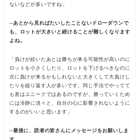
ないなどが多いですね」
─あとから見ればたいしたことないドローダウンで
も、ロットが大きいと続けることが難しくなります
よね。
「負けが続いたあとは勝ちが来る可能性が高いのに
ロットを小さくしたり、ロットを下げるべきなのに
次に負けが来るかもしれないと大きくして大負けし
たりを繰り返す人が多いです。同じ手法でやってて
も差はユニークではあるのですが、勝っていくため
には冷静に淡々と、自分の心に影響されないように
するのがいいと思います」
─最後に、読者の皆さんにメッセージをお願いしま
す。