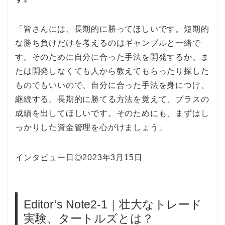
「皆さんには、長期的に勝ってほしいです。短期的
な勝ち負けだけを考えるのはギャンブルと一緒で
す。そのために自分に合った手法を開発するか、ま
たは開発しなくても人から教えてもらったり探した
ものでもいいので、自分に合った手法を身につけ、
継続する。長期的に勝てる方法を覚えて、プラスの
成績を出してほしいです。そのためにも、まずはし
っかりした資金管理を心がけましょう」
インタビュー日◎2023年3月15日
Editor’s Note2-1｜壮大なトレード
実験、タートルズとは？