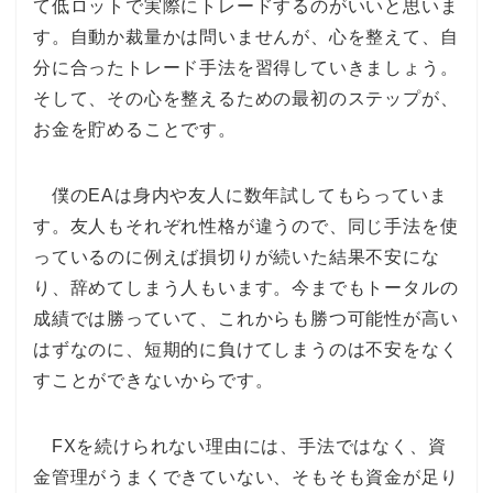
て低ロットで実際にトレードするのがいいと思いま
す。自動か裁量かは問いませんが、心を整えて、自
分に合ったトレード手法を習得していきましょう。
そして、その心を整えるための最初のステップが、
お金を貯めることです。
僕のEAは身内や友人に数年試してもらっていま
す。友人もそれぞれ性格が違うので、同じ手法を使
っているのに例えば損切りが続いた結果不安にな
り、辞めてしまう人もいます。今までもトータルの
成績では勝っていて、これからも勝つ可能性が高い
はずなのに、短期的に負けてしまうのは不安をなく
すことができないからです。
FXを続けられない理由には、手法ではなく、資
金管理がうまくできていない、そもそも資金が足り