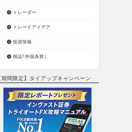
トレーダー
トレードアイデア
投資情報
雑誌｢外国為替｣
【期間限定】タイアップキャンペーン