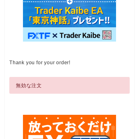
Thank you for your order!
無効な注文