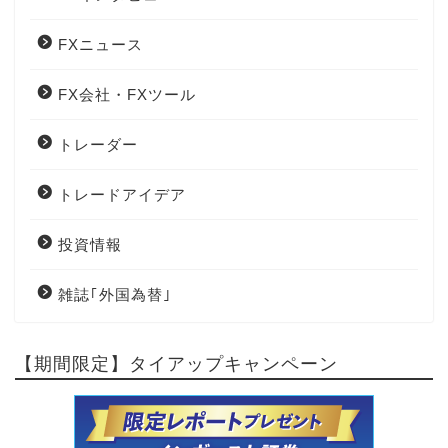
FXニュース
FX会社・FXツール
トレーダー
トレードアイデア
投資情報
雑誌｢外国為替｣
【期間限定】タイアップキャンペーン