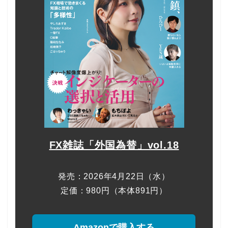
FX雑誌「外国為替」vol.18
発売：2026年4月22日（水）
定価：980円（本体891円）
Amazonで購入する