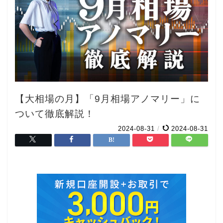
【大相場の月】「9月相場アノマリー」に
ついて徹底解説！
2024-08-31
/
2024-08-31