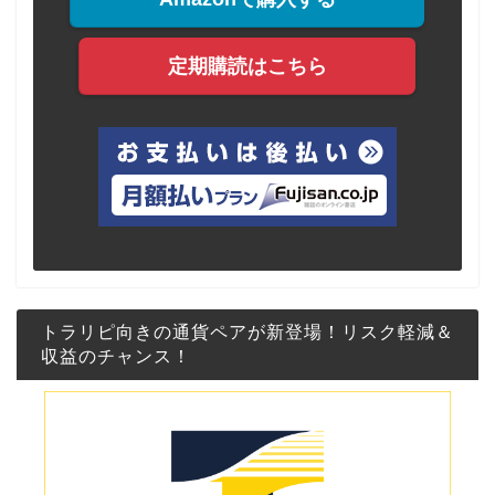
定期購読はこちら
トラリピ向きの通貨ペアが新登場！リスク軽減＆
収益のチャンス！