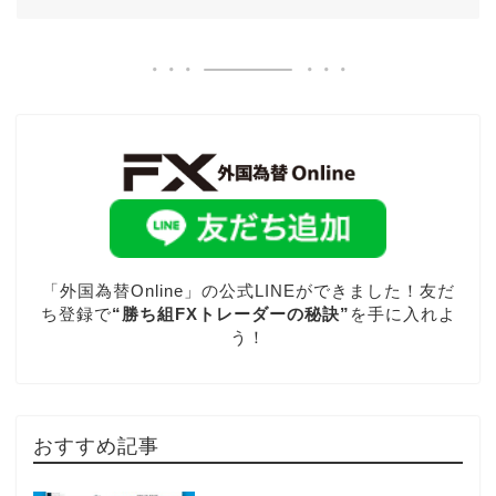
「外国為替Online」の公式LINEができました！友だ
ち登録で
“勝ち組FXトレーダーの秘訣”
を手に入れよ
う！
おすすめ記事