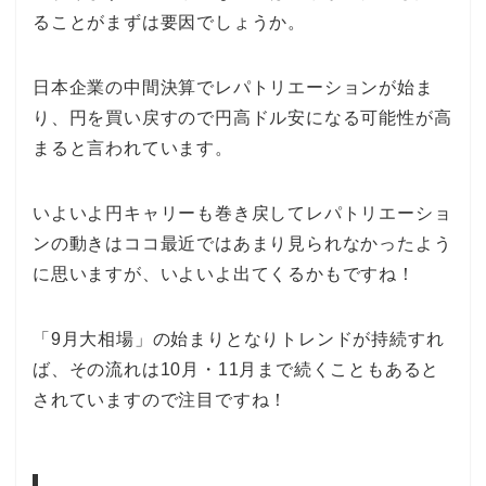
ることがまずは要因でしょうか。
日本企業の中間決算でレパトリエーションが始ま
り、円を買い戻すので円高ドル安になる可能性が高
まると言われています。
いよいよ円キャリーも巻き戻してレパトリエーショ
ンの動きはココ最近ではあまり見られなかったよう
に思いますが、いよいよ出てくるかもですね！
「9月大相場」の始まりとなりトレンドが持続すれ
ば、その流れは10月・11月まで続くこともあると
されていますので注目ですね！