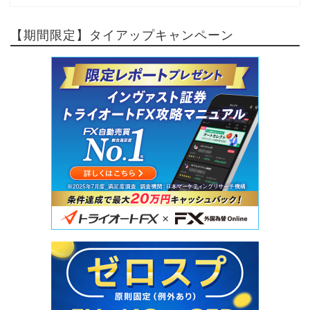
【期間限定】タイアップキャンペーン