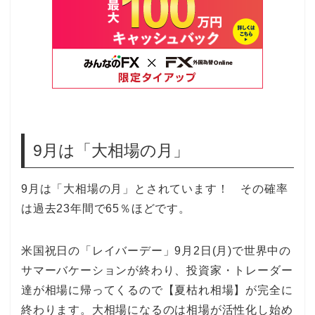
9月は「大相場の月」
9月は「大相場の月」とされています！ その確率
は過去23年間で65％ほどです。
米国祝日の「レイバーデー」9月2日(月)で世界中の
サマーバケーションが終わり、投資家・トレーダー
達が相場に帰ってくるので【夏枯れ相場】が完全に
終わります。大相場になるのは相場が活性化し始め