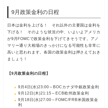
9月政策金利の日程
日本は金利を上げる！ それ以外の主要国は金利を
下げる！ そのような状況の中、いよいよアメリカ
が9月FOMCで政策金利を下げてきそうです。アノ
マリー通り大相場のきっかけになる可能性も非常に
高いと思われます。各国の政策金利は押さえておき
ましょう！
【9月政策金利の日程】
9月4日(水)23:00～BOCカナダ中銀政策金利
9月12日(木)21:15～ECB欧州政策金利
9月18日(水)27:00～FOMC/FRB米国政策金
利