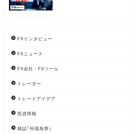
でとった日銀のヤバすぎる行動と
は？
FXインタビュー
FXニュース
FX会社・FXツール
トレーダー
トレードアイデア
投資情報
雑誌｢外国為替｣