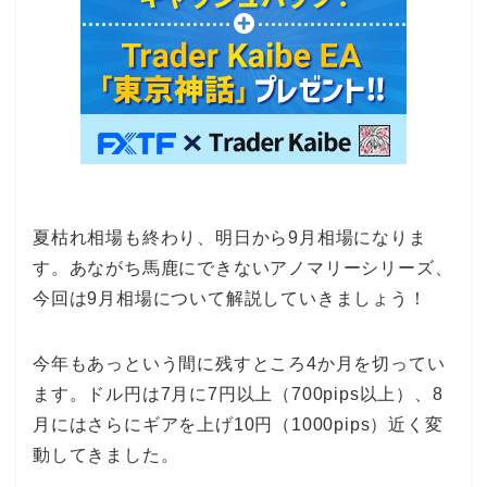
夏枯れ相場も終わり、明日から9月相場になりま
す。あながち馬鹿にできないアノマリーシリーズ、
今回は9月相場について解説していきましょう！
今年もあっという間に残すところ4か月を切ってい
ます。ドル円は7月に7円以上（700pips以上）、8
月にはさらにギアを上げ10円（1000pips）近く変
動してきました。