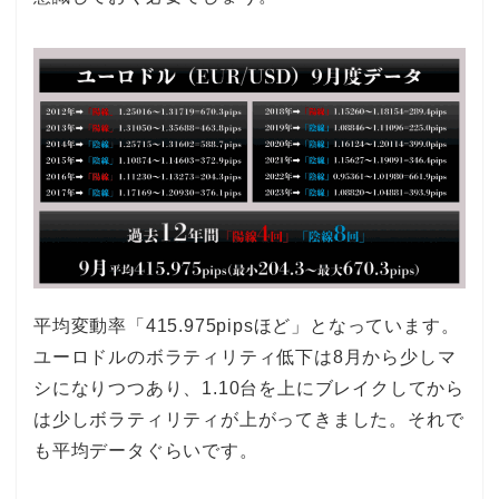
平均変動率「415.975pipsほど」となっています。
ユーロドルのボラティリティ低下は8月から少しマ
シになりつつあり、1.10台を上にブレイクしてから
は少しボラティリティが上がってきました。それで
も平均データぐらいです。