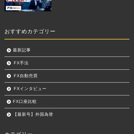
おすすめカテゴリー
最新記事
FX手法
FX自動売買
FXインタビュー
FX口座比較
【最新号】外国為替
カテゴリー