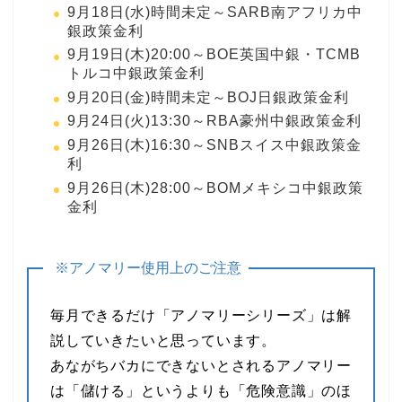
9月18日(水)時間未定～SARB南アフリカ中
銀政策金利
9月19日(木)20:00～BOE英国中銀・TCMB
トルコ中銀政策金利
9月20日(金)時間未定～BOJ日銀政策金利
9月24日(火)13:30～RBA豪州中銀政策金利
9月26日(木)16:30～SNBスイス中銀政策金
利
9月26日(木)28:00～BOMメキシコ中銀政策
金利
※アノマリー使用上のご注意
毎月できるだけ「アノマリーシリーズ」は解
説していきたいと思っています。
あながちバカにできないとされるアノマリー
は「儲ける」というよりも「危険意識」のほ