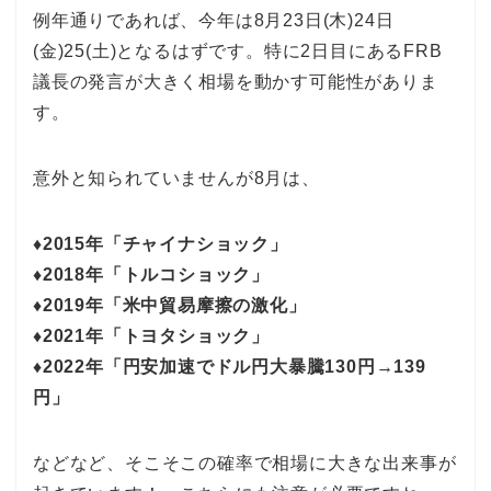
例年通りであれば、今年は8月23日(木)24日
(金)25(土)となるはずです。特に2日目にあるFRB
議長の発言が大きく相場を動かす可能性がありま
す。
意外と知られていませんが8月は、
♦2015年「チャイナショック」
♦2018年「トルコショック」
♦2019年「米中貿易摩擦の激化」
♦2021年「トヨタショック」
♦2022年「円安加速でドル円大暴騰130円→139
円」
などなど、そこそこの確率で相場に大きな出来事が