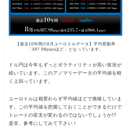
【過去10年間の8月ユーロドルデータ】平均変動率
「387.98pipsほど」となっています。
ドル円は今年もずっとボラティリティが高い状況が
続いています。このアノマリーデータの平均値を軽
く上回っています。
ユーロドルは相変わらず平均値ほどで推移していま
す。この平均値を把握しておくことができるだけで
トレードの収支が変わるのではないでしょうか!?
是非、参考にしてみて下さい！