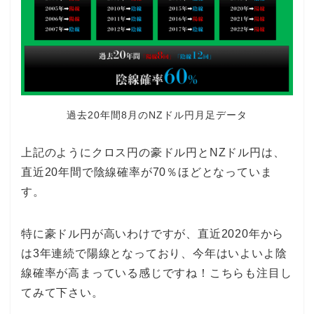
過去20年間8月のNZドル円月足データ
上記のようにクロス円の豪ドル円とNZドル円は、
直近20年間で陰線確率が70％ほどとなっていま
す。
特に豪ドル円が高いわけですが、直近2020年から
は3年連続で陽線となっており、今年はいよいよ陰
線確率が高まっている感じですね！こちらも注目し
てみて下さい。