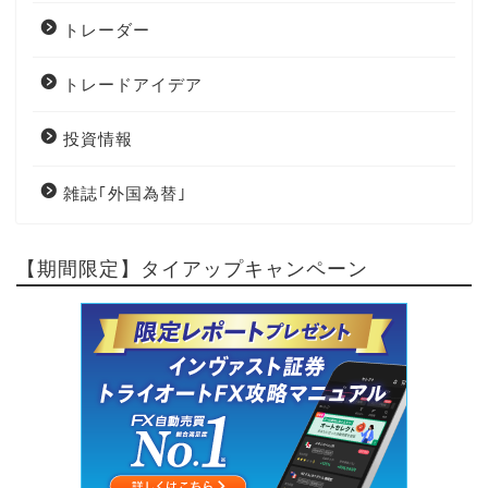
トレーダー
トレードアイデア
投資情報
雑誌｢外国為替｣
【期間限定】タイアップキャンペーン