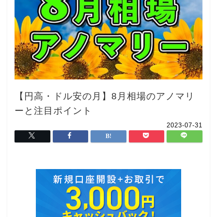
【円高・ドル安の月】8月相場のアノマリ
ーと注目ポイント
2023-07-31