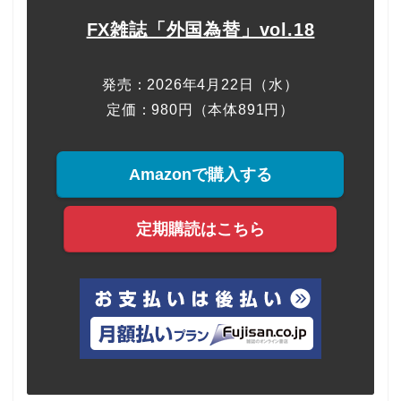
FX雑誌「外国為替」vol.18
発売：2026年4月22日（水）
定価：980円（本体891円）
Amazonで購入する
定期購読はこちら