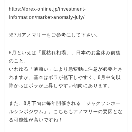
https://forex-online.jp/investment-
information/market-anomaly-july/
※7月アノマリーをご参考にして下さい。
8月といえば「夏枯れ相場」、日本のお盆休み前後
のこと。
いわゆる「薄商い」により急変動に注意が必要とさ
れますが、基本はボラが低下しやすく、8月中旬以
降からはボラが上昇しやすい傾向にあります。
また、8月下旬に毎年開催される「ジャクソンホー
ルシンポジウム」。こちらもアノマリーの要因とな
る可能性が高いですね！