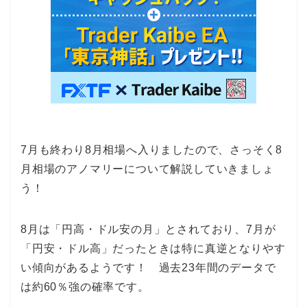
7月も終わり8月相場へ入りましたので、さっそく8
月相場のアノマリーについて解説していきましょ
う！
8月は「円高・ドル安の月」とされており、7月が
「円安・ドル高」だったときは特に真逆となりやす
い傾向があるようです！ 過去23年間のデータで
は約60％強の確率です。