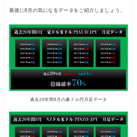
最後に8月の気になるデータをご紹介しましょう。
過去20年間8月の豪ドル円月足データ