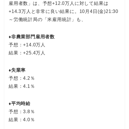
雇用者数」は、予想+12.0万人に対して結果は
+14.3万人と非常に良い結果に。10月4日(金)21:30
～労働統計局の「米雇用統計」も、
♦非農業部門雇用者数
予想：+14.0万人
結果：+25.4万人
♦失業率
予想：4.2％
結果：4.1％
♦平均時給
予想：3.8％
結果：4.0％