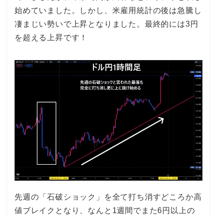
始めていました。しかし、米雇用統計の後は急騰し
凄まじい勢いで上昇となりました。最終的には3円
を超える上昇です！
先週の「石破ショック」を全て打ち消すどころか高
値ブレイクとなり、なんと1週間でまた6円以上の