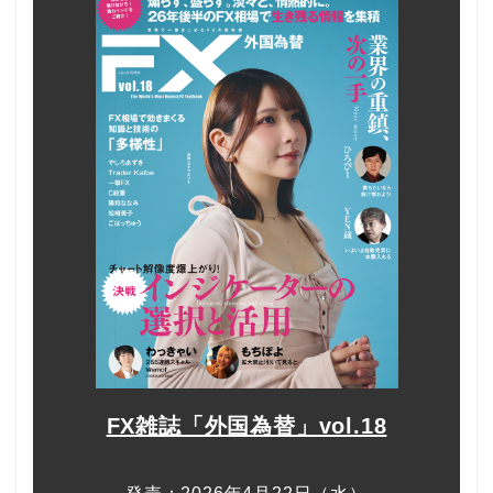
FX雑誌「外国為替」vol.18