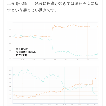
上昇を記録！ 急激に円高が起きてはまた円安に戻
すという凄まじい動きです。