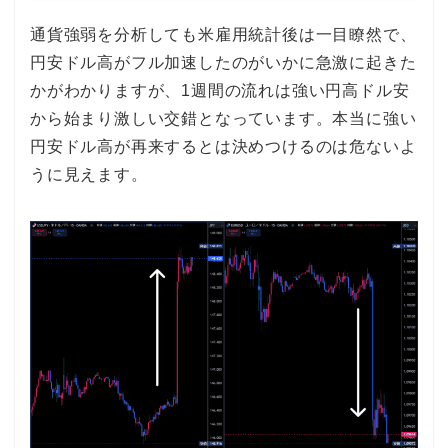
通貨強弱を分析しても米雇用統計後は一目瞭然で、
円安ドル高がフル加速したのがいかに急激に起きた
かがわかりますが、1週間の流れは強い円高ドル安
から始まり激しい交錯となっています。本当に強い
円安ドル高が再来するとは決めつけるのは危ないよ
うに見えます。