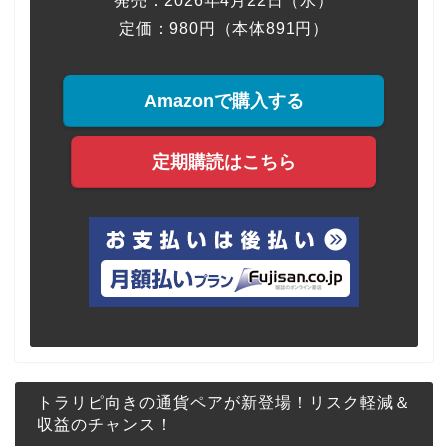
発売：2026年4月22日（水）
定価：980円（本体891円）
Amazonで購入する
定期購読はこちら
トラリピ向きの通貨ペアが新登場！リスク軽減＆
収益のチャンス！