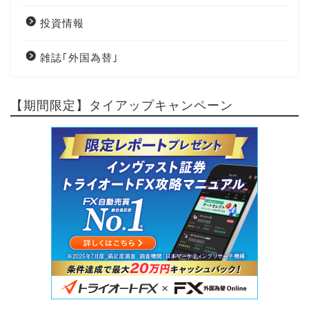
投資情報
雑誌｢外国為替｣
【期間限定】タイアップキャンペーン