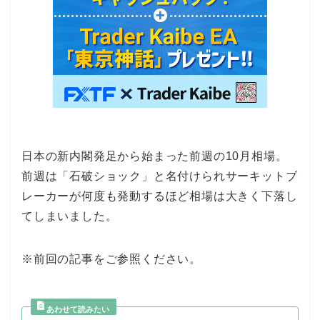
日本の新内閣発足から始まった前週の10月相場。
前週は「石破ショック」と名付けられサーキットブ
レーカーが何度も発動するほど相場は大きく下落し
てしまいました。
※前回の記事をご参照ください。