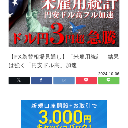
【FX為替相場見通し】「米雇用統計」結果
は強く「円安ドル高」加速
2024-10-06