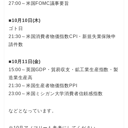
27:00～米国FOMC議事要旨
■10月10日(木)
ゴト日
21:30～米国消費者物価指数CPI・新規失業保険申
請件数
■10月11日(金)
15:00～英国GDP・貿易収支・鉱工業生産指数・製
造業生産高
21:30～米国生産者物価指数PPI
23:00～米国ミシガン大学消費者信頼感指数
などとなっています。
※10月アノマリーも参考にしてください。