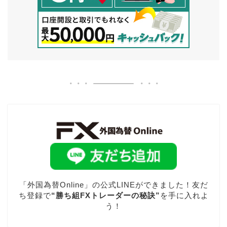
「外国為替Online」の公式LINEができました！友だ
ち登録で
“勝ち組FXトレーダーの秘訣”
を手に入れよ
う！