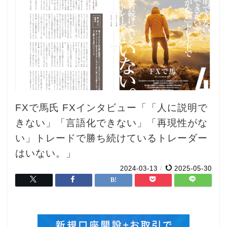
FXで馬氏 FXインタビュー「「人に説明で
きない」「言語化できない」「再現性がな
い」トレードで勝ち続けているトレーダー
はいない。」
2024-03-13
/
2025-05-30