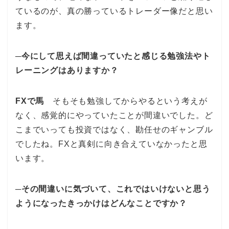
ているのが、真の勝っているトレーダー像だと思い
ます。
─今にして思えば間違っていたと感じる勉強法やト
レーニングはありますか？
FXで馬
そもそも勉強してからやるという考えが
なく、感覚的にやっていたことが間違いでした。ど
こまでいっても投資ではなく、勘任せのギャンブル
でしたね。FXと真剣に向き合えていなかったと思
います。
─その間違いに気づいて、これではいけないと思う
ようになったきっかけはどんなことですか？