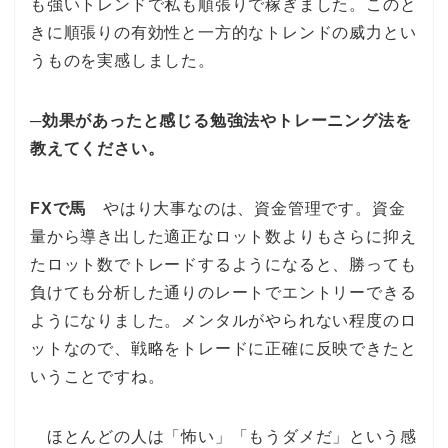
も強いトレンドで私も順張りで稼ぎました。このと
きに順張りの有効性と一方的なトレンドの威力とい
うものを実感しました。
─効果があったと感じる勉強法やトレーニング法を
教えてください。
FXで馬
やはり大事なのは、資金管理です。資金
量から導き出した適正なロット数よりもさらに抑え
たロット数でトレードするようになると、勝っても
負けても分析した通りのレートでエントリーできる
ようになりました。メンタルがやられない程度のロ
ットなので、戦略をトレードに正確に反映できたと
いうことですね。
ほとんどの人は「怖い」「もうダメだ」という感