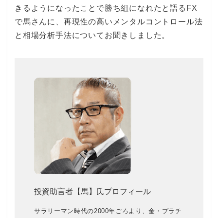
きるようになったことで勝ち組になれたと語るFX
で馬さんに、再現性の高いメンタルコントロール法
と相場分析手法についてお聞きしました。
投資助言者【馬】氏プロフィール
サラリーマン時代の2000年ごろより、金・プラチ