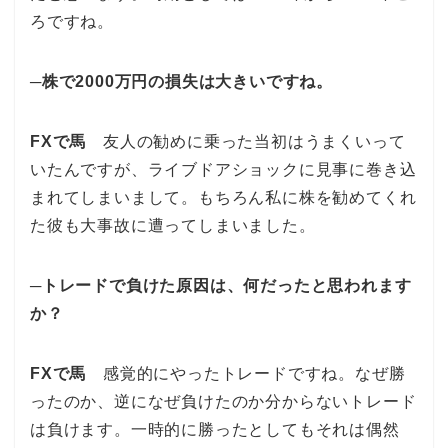
ろですね。
─株で2000万円の損失は大きいですね。
FXで馬
友人の勧めに乗った当初はうまくいって
いたんですが、ライブドアショックに見事に巻き込
まれてしまいまして。もちろん私に株を勧めてくれ
た彼も大事故に遭ってしまいました。
─トレードで負けた原因は、何だったと思われます
か？
FXで馬
感覚的にやったトレードですね。なぜ勝
ったのか、逆になぜ負けたのか分からないトレード
は負けます。一時的に勝ったとしてもそれは偶然