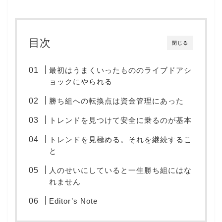
目次
閉じる
最初はうまくいったもののライブドアシ
ョックにやられる
勝ち組への転換点は資金管理にあった
トレンドを見つけて安全に乗るのが基本
トレンドを見極める。それを継続するこ
と
人のせいにしていると一生勝ち組にはな
れません
Editor’s Note