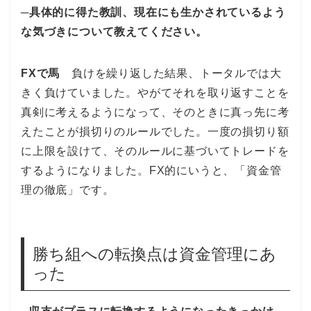
─具体的に得た教訓、現在にも生かされているよう
な気づきについて教えてください。
FXで馬
負けを繰り返した結果、トータルでは大
きく負けていました。やがてそれを取り返すことを
真剣に考えるようになって、そのときに真っ先に考
えたことが損切りのルールでした。一度の損切り額
に上限を設けて、そのルールに基づいてトレードを
するようになりました。FX的にいうと、「資金管
理の徹底」です。
勝ち組への転換点は資金管理にあ
った