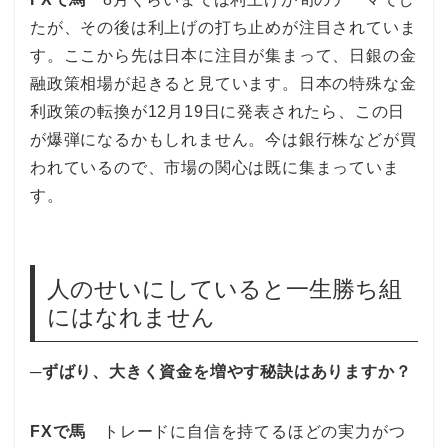
たが、その後は利上げの打ち止めが注目されていま
す。ここから先は日本に注目が集まって、日銀の金
融政策相場が起きると見ています。日本の特殊な金
利政策の転換が12月19日に発表されたら、この日
が爆弾になるかもしれません。今は銀行株などが買
われているので、市場の関心は既に集まっていま
す。
人のせいにしていると一生勝ち組
にはなれません
─ずばり、大きく資金を増やす秘訣はありますか？
FXで馬
トレードに自信を持てるほどの実力がつ