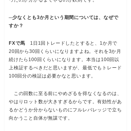
─少なくとも3か月という期間については、なぜで
すか？
FXで馬
1日1回トレードしたとすると、1か月で
20回から30回くらいになりますよね。それを3か月
続けたら100回くらいになります。本当は100回以
上検証するべきだと思いますが、最低でもトレード
100回分の検証は必要かなと思います。
この回数に至る前にやめざるを得なくなるのは、
やはりロット数が大きすぎるからです。有効性があ
るかどうか分からないものにフルレバレッジで立ち
向かうこと自体が無謀です。