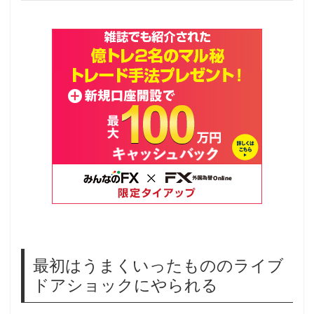
最初はうまくいったもののライブ
ドアショックにやられる