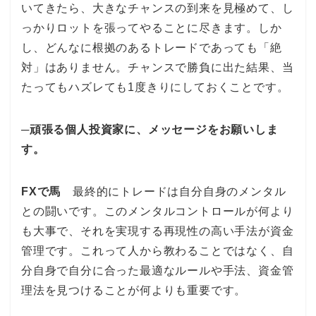
いてきたら、大きなチャンスの到来を見極めて、し
っかりロットを張ってやることに尽きます。しか
し、どんなに根拠のあるトレードであっても「絶
対」はありません。チャンスで勝負に出た結果、当
たってもハズレても1度きりにしておくことです。
─頑張る個人投資家に、メッセージをお願いしま
す。
FXで馬
最終的にトレードは自分自身のメンタル
との闘いです。このメンタルコントロールが何より
も大事で、それを実現する再現性の高い手法が資金
管理です。これって人から教わることではなく、自
分自身で自分に合った最適なルールや手法、資金管
理法を見つけることが何よりも重要です。