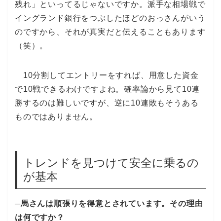
残れ」といってるじゃないですか。派手な相場戦で
イングランド銀行をつぶしたほどのおっさんがいう
のですから、それが真実だと伝えることもあります
（笑）。
10分割してエントリーをすれば、用意した資金
で10戦できるわけですよね。確率論から見て10連
勝するのは難しいですが、逆に10連敗もそうある
ものではありません。
トレンドを見つけて安全に乗るの
が基本
─馬さんは順張りを得意とされています。その理由
は何ですか？