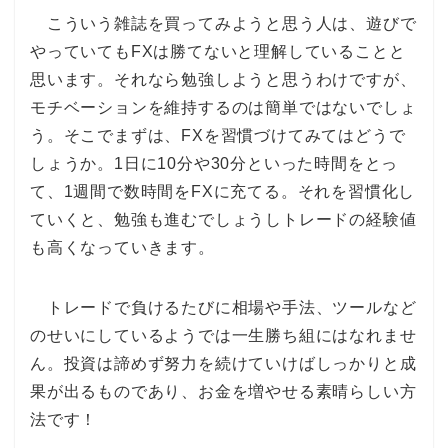
こういう雑誌を買ってみようと思う人は、遊びで
やっていてもFXは勝てないと理解していることと
思います。それなら勉強しようと思うわけですが、
モチベーションを維持するのは簡単ではないでしょ
う。そこでまずは、FXを習慣づけてみてはどうで
しょうか。1日に10分や30分といった時間をとっ
て、1週間で数時間をFXに充てる。それを習慣化し
ていくと、勉強も進むでしょうしトレードの経験値
も高くなっていきます。
トレードで負けるたびに相場や手法、ツールなど
のせいにしているようでは一生勝ち組にはなれませ
ん。投資は諦めず努力を続けていけばしっかりと成
果が出るものであり、お金を増やせる素晴らしい方
法です！