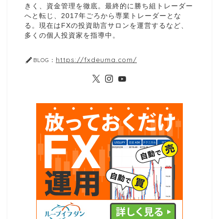
きく、資金管理を徹底。最終的に勝ち組トレーダー
へと転じ、2017年ごろから専業トレーダーとな
る。現在はFXの投資助言サロンを運営するなど、
多くの個人投資家を指導中。
https://fxdeuma.com/
BLOG：