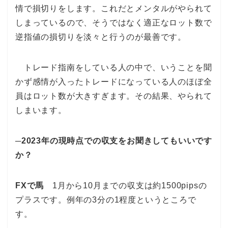
情で損切りをします。これだとメンタルがやられて
しまっているので、そうではなく適正なロット数で
逆指値の損切りを淡々と行うのが最善です。
トレード指南をしている人の中で、いうことを聞
かず感情が入ったトレードになっている人のほぼ全
員はロット数が大きすぎます。その結果、やられて
しまいます。
─2023年の現時点での収支をお聞きしてもいいです
か？
FXで馬
1月から10月までの収支は約1500pipsの
プラスです。例年の3分の1程度というところで
す。