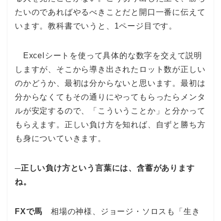
たいのであればやるべきことだと開口一番に伝えて
います。教科書でいうと、1ページ目です。
Excelシートを使って具体的な数字を交えて説明
しますが、そこから導き出されたロット数が正しい
のかどうか、最初は分からないと思います。最初は
分からなくてもその通りにやってもらったらメンタ
ルが安定するので、「こういうことか」と分かって
もらえます。正しい負け方を知れば、自ずと勝ち方
も身についていきます。
─正しい負け方という言葉には、含蓄があります
ね。
FXで馬
相場の神様、ジョージ・ソロスも「生き