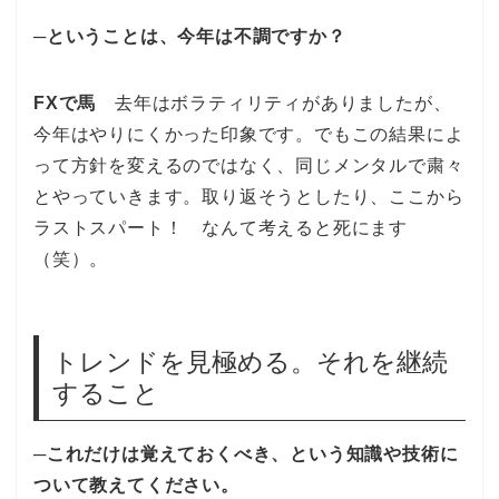
─ということは、今年は不調ですか？
FXで馬
去年はボラティリティがありましたが、
今年はやりにくかった印象です。でもこの結果によ
って方針を変えるのではなく、同じメンタルで粛々
とやっていきます。取り返そうとしたり、ここから
ラストスパート！ なんて考えると死にます
（笑）。
トレンドを見極める。それを継続
すること
─これだけは覚えておくべき、という知識や技術に
ついて教えてください。