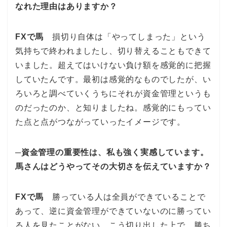
なれた理由はありますか？
FXで馬
損切り自体は「やってしまった」という
気持ちで終われましたし、切り替えることもできて
いました。超えてはいけない負け額を感覚的に把握
していたんです。最初は感覚的なものでしたが、い
ろいろと調べていくうちにそれが資金管理というも
のだったのか、と知りましたね。感覚的にもってい
た点と点がつながっていったイメージです。
─資金管理の重要性は、私も強く実感しています。
馬さんはどうやってその大切さを伝えていますか？
FXで馬
勝っている人は全員ができていることで
あって、逆に資金管理ができていないのに勝ってい
る人を見たことがない。こう切り出した上で、勝ち