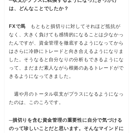
─収支がプラスに転換するようになったきっかけ
は、どんなことでしたか？
FXで馬
もともと損切りに対してそれほど抵抗が
なく、大きく負けても感情的になることは少なかっ
たんですが、資金管理を徹底するようになってから
はさらに冷静にトレードと向き合えるようになりま
した。そうなると自分なりの分析もできるようにな
って、まだまだ素人ながら根拠のあるトレードがで
きるようになってきました。
週や月のトータル収支がプラスになるようになっ
たのは、このころです。
─損切りを含む資金管理の重要性に自分で気づける
のって珍しいことだと思います。そんなマインドに