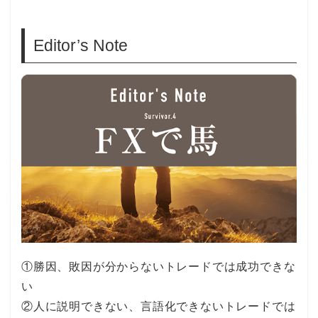
Editor’s Note
①勝因、敗因が分からないトレードでは成功できな
い
②人に説明できない、言語化できないトレードでは