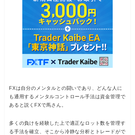
FXは自分のメンタルとの闘いであり、どんな人に
も通用するメンタルコントロール手法は資金管理で
あると説くFXで馬さん。
多くの負けを経験した上で適正なロット数を管理す
る手法を確立、そこから冷静な分析とトレードがで