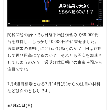
関税問題の渦中でも日経平均は強含みで39,000円
台を維持し、しっかり40,000円台に乗せました。
選挙結果の週明けにどれだけ動くのか!? 円は連動
して再び円高になるのか？ それとも円安を加速さ
せてしまうのか？ 週明け休日明けの東京時間から
注目ですね！
7月4週目相場となる7月14日(月)からの注目の材料
などは次のとおりです。
■7月21日(月)