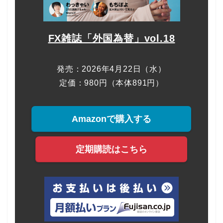
FX雑誌「外国為替」vol.18
発売：2026年4月22日（水）
定価：980円（本体891円）
Amazonで購入する
定期購読はこちら