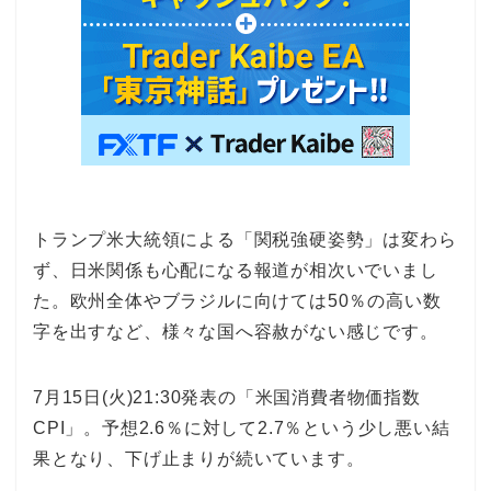
トランプ米大統領による「関税強硬姿勢」は変わら
ず、日米関係も心配になる報道が相次いでいまし
た。欧州全体やブラジルに向けては50％の高い数
字を出すなど、様々な国へ容赦がない感じです。
7月15日(火)21:30発表の「米国消費者物価指数
CPI」。予想2.6％に対して2.7％という少し悪い結
果となり、下げ止まりが続いています。