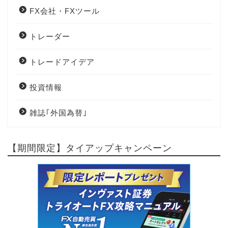
FX会社・FXツール
トレーダー
トレードアイデア
投資情報
雑誌｢外国為替｣
【期間限定】タイアップキャンペーン