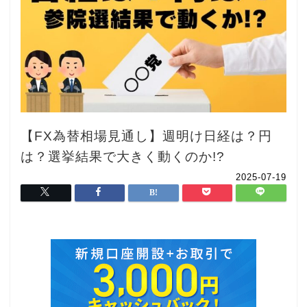
【FX為替相場見通し】週明け日経は？円
は？選挙結果で大きく動くのか!?
2025-07-19