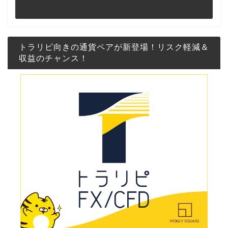
トラリピ向きの通貨ペアが新登場！リスク軽減＆
収益のチャンス！