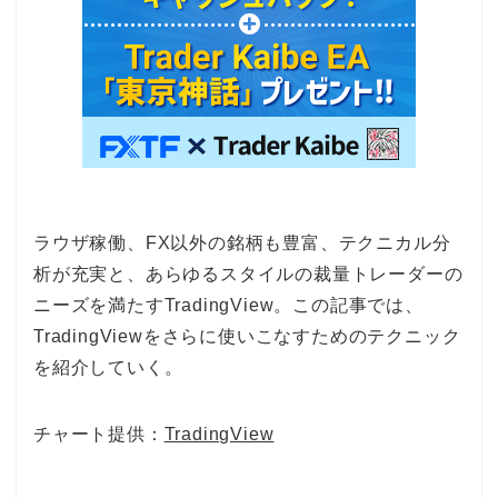
ラウザ稼働、FX以外の銘柄も豊富、テクニカル分
析が充実と、あらゆるスタイルの裁量トレーダーの
ニーズを満たすTradingView。この記事では、
TradingViewをさらに使いこなすためのテクニック
を紹介していく。
チャート提供：
TradingView