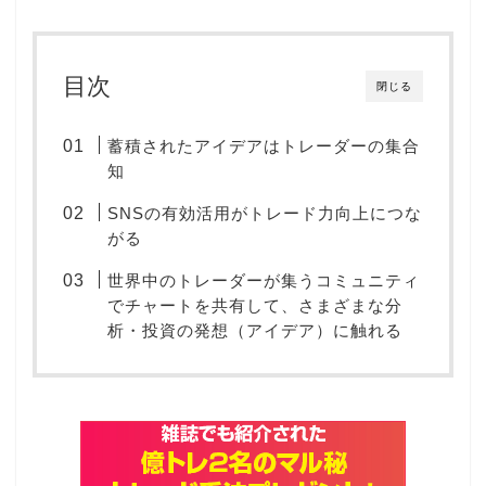
目次
閉じる
蓄積されたアイデアはトレーダーの集合
知
SNSの有効活用がトレード力向上につな
がる
世界中のトレーダーが集うコミュニティ
でチャートを共有して、さまざまな分
析・投資の発想（アイデア）に触れる