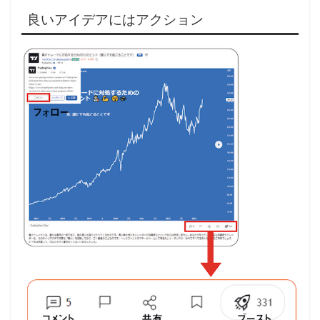
良いアイデアにはアクション