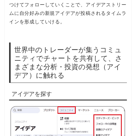
つけてフォローしていくことで、アイデアストリー
ムに自分好みの新規アイデアが投稿されるタイムラ
インを形成していける。
世界中のトレーダーが集うコミュ
ニティでチャートを共有して、さ
まざまな分析・投資の発想（アイ
デア）に触れる
アイデアを探す