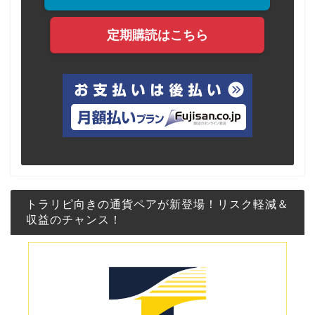
定期購読はこちら
トラリピ向きの通貨ペアが新登場！リスク軽減＆
収益のチャンス！