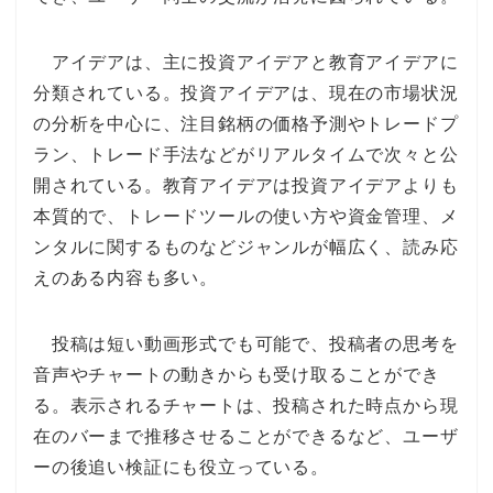
アイデアは、主に投資アイデアと教育アイデアに
分類されている。投資アイデアは、現在の市場状況
の分析を中心に、注目銘柄の価格予測やトレードプ
ラン、トレード手法などがリアルタイムで次々と公
開されている。教育アイデアは投資アイデアよりも
本質的で、トレードツールの使い方や資金管理、メ
ンタルに関するものなどジャンルが幅広く、読み応
えのある内容も多い。
投稿は短い動画形式でも可能で、投稿者の思考を
音声やチャートの動きからも受け取ることができ
る。表示されるチャートは、投稿された時点から現
在のバーまで推移させることができるなど、ユーザ
ーの後追い検証にも役立っている。