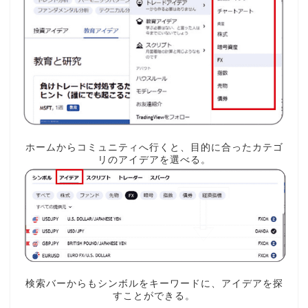
ホームからコミュニティへ行くと、目的に合ったカテゴ
リのアイデアを選べる。
検索バーからもシンボルをキーワードに、アイデアを探
すことができる。