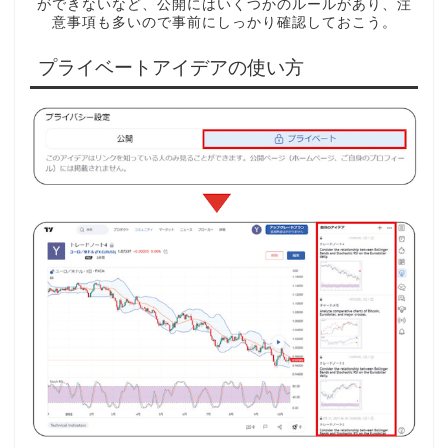
ができないなど、公開にはいくつかのルールがあり、注
意事項も多いので事前にしっかり確認しておこう。
プライベートアイデアの使い方