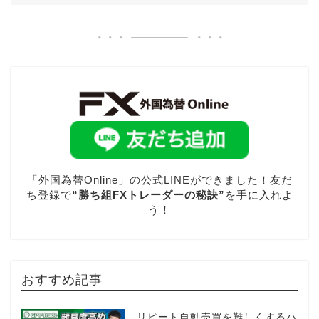
「外国為替Online」の公式LINEができました！友だ
ち登録で
“勝ち組FXトレーダーの秘訣”
を手に入れよ
う！
おすすめ記事
リピート自動売買を難しくするハ