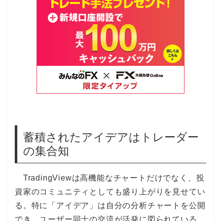
蓄積されたアイデアはトレーダー
の集合知
TradingViewは高機能なチャートだけでなく、投
資家のコミュニティとしても盛り上がりを見せてい
る。特に「アイデア」は自分の分析チャートを公開
でき、ユーザー同士の交流が活発に図られている。