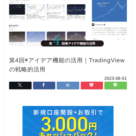
第4回◉アイデア機能の活用｜TradingView
の戦略的活用
2023-08-01