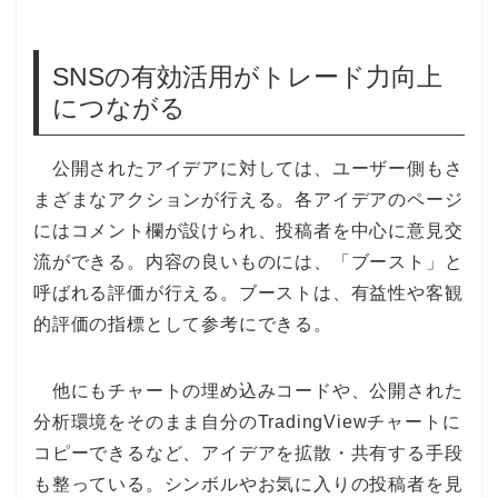
SNSの有効活用がトレード力向上
につながる
公開されたアイデアに対しては、ユーザー側もさ
まざまなアクションが行える。各アイデアのページ
にはコメント欄が設けられ、投稿者を中心に意見交
流ができる。内容の良いものには、「ブースト」と
呼ばれる評価が行える。ブーストは、有益性や客観
的評価の指標として参考にできる。
他にもチャートの埋め込みコードや、公開された
分析環境をそのまま自分のTradingViewチャートに
コピーできるなど、アイデアを拡散・共有する手段
も整っている。シンボルやお気に入りの投稿者を見