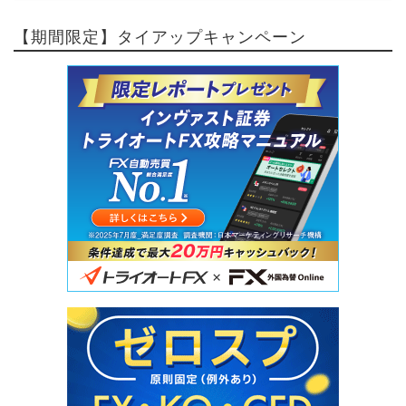
【期間限定】タイアップキャンペーン