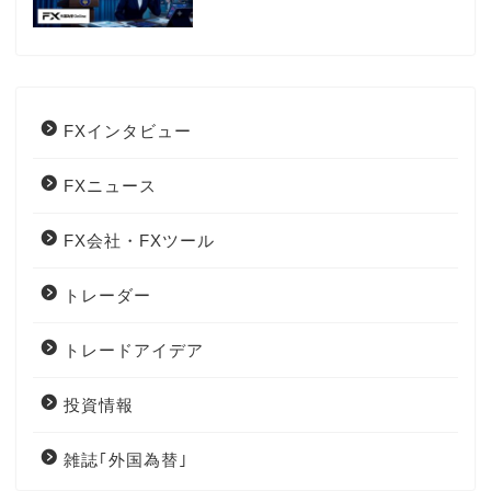
は？
FXインタビュー
FXニュース
FX会社・FXツール
トレーダー
トレードアイデア
投資情報
雑誌｢外国為替｣