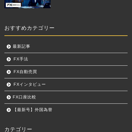
おすすめカテゴリー
最新記事
FX手法
FX自動売買
FXインタビュー
FX口座比較
【最新号】外国為替
カテゴリー