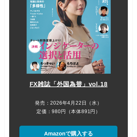
FX雑誌「外国為替」vol.18
発売：2026年4月22日（水）
定価：980円（本体891円）
Amazonで購入する