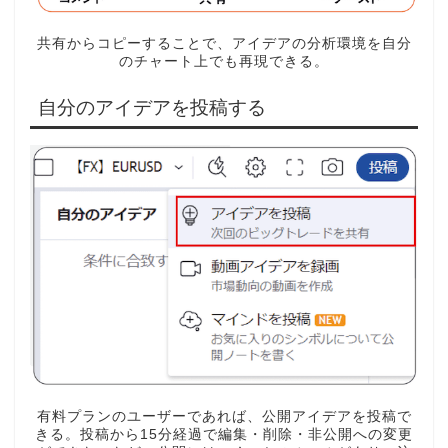
共有からコピーすることで、アイデアの分析環境を自分
のチャート上でも再現できる。
自分のアイデアを投稿する
有料プランのユーザーであれば、公開アイデアを投稿で
きる。投稿から15分経過で編集・削除・非公開への変更