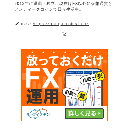
2013年に退職・独立。現在はFX以外に仮想通貨と
アンティークコインで日々生活中。
https://antiquecoins.info/
BLOG：