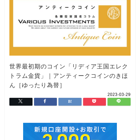
世界最初期のコイン「リディア王国エレク
トラム金貨」｜アンティークコインのきほ
ん［ゆったり為替］
2023-03-29