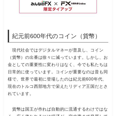
紀元前600年代のコイン（貨幣）
現代社会ではデジタルマネーが普及し、コイン
（貨幣）の出番は徐々に減っています。しかし、お
金としての重要性に変わりはなく、今でも私たちは
日常的に使っています。コインが重要なのは昔も同
様で、世界で最初に登場したのは紀元前600年代、
現在のトルコ西部地方で栄えたリディア王国だとさ
れています。
貨幣は国王が作れば自動的に流通するわけではな