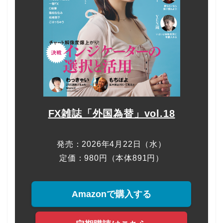
FX雑誌「外国為替」vol.18
発売：2026年4月22日（水）
定価：980円（本体891円）
Amazonで購入する