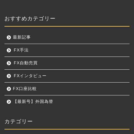
おすすめカテゴリー
最新記事
FX手法
FX自動売買
FXインタビュー
FX口座比較
【最新号】外国為替
カテゴリー