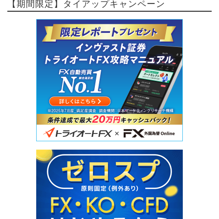
【期間限定】タイアップキャンペーン