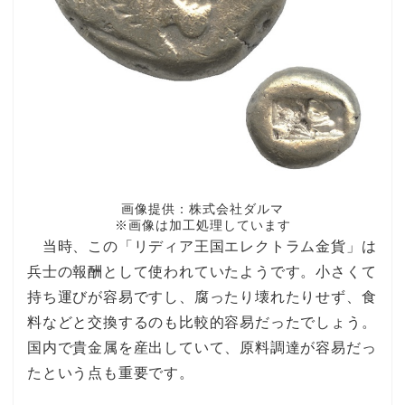
画像提供：株式会社ダルマ
※画像は加工処理しています
当時、この「リディア王国エレクトラム金貨」は
兵士の報酬として使われていたようです。小さくて
持ち運びが容易ですし、腐ったり壊れたりせず、食
料などと交換するのも比較的容易だったでしょう。
国内で貴金属を産出していて、原料調達が容易だっ
たという点も重要です。