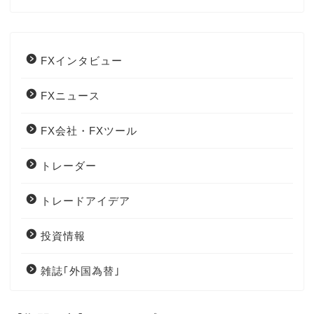
FXインタビュー
FXニュース
FX会社・FXツール
トレーダー
トレードアイデア
投資情報
雑誌｢外国為替｣