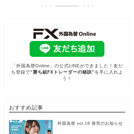
「外国為替Online」の公式LINEができました！友だ
ち登録で
“勝ち組FXトレーダーの秘訣”
を手に入れよ
う！
おすすめ記事
外国為替 vol.18 発売のお知らせ