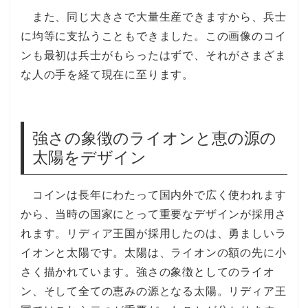
また、同じ大きさで大量生産できますから、兵士
に均等に支払うこともできました。この画像のコイ
ンも最初は兵士がもらったはずで、それがさまざま
な人の手を経て現在に至ります。
強さの象徴のライオンと恵の源の
太陽をデザイン
コインは長年にわたって国内外で広く使われます
から、当時の国家にとって重要なデザインが採用さ
れます。リディア王国が採用したのは、勇ましいラ
イオンと太陽です。太陽は、ライオンの額の先に小
さく描かれています。強さの象徴としてのライオ
ン、そして全ての恵みの源となる太陽。リディア王