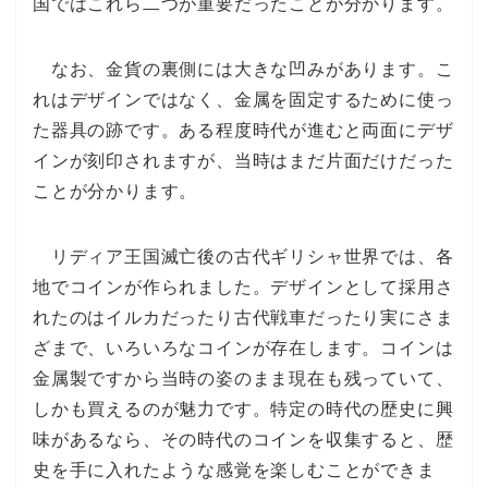
国ではこれら二つが重要だったことが分かります。
なお、金貨の裏側には大きな凹みがあります。こ
れはデザインではなく、金属を固定するために使っ
た器具の跡です。ある程度時代が進むと両面にデザ
インが刻印されますが、当時はまだ片面だけだった
ことが分かります。
リディア王国滅亡後の古代ギリシャ世界では、各
地でコインが作られました。デザインとして採用さ
れたのはイルカだったり古代戦車だったり実にさま
ざまで、いろいろなコインが存在します。コインは
金属製ですから当時の姿のまま現在も残っていて、
しかも買えるのが魅力です。特定の時代の歴史に興
味があるなら、その時代のコインを収集すると、歴
史を手に入れたような感覚を楽しむことができま