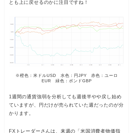
とも上に戻せるのかに注目ですね！
※橙色：米ドルUSD 水色：円JPY 赤色：ユーロ
EUR 緑色：ポンドGBP
1週間の通貨強弱を分析しても週後半やや戻し始め
ていますが、円だけが売られていた週だったのが分
かります。
FXトレーダーさんは、来週の「米国消費者物価指