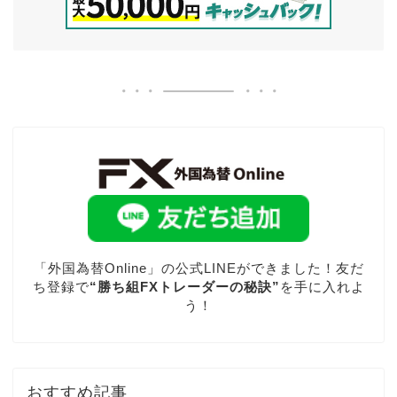
「外国為替Online」の公式LINEができました！友だ
ち登録で
“勝ち組FXトレーダーの秘訣”
を手に入れよ
う！
おすすめ記事