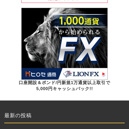
口座開設＆ポンド/円新規1万通貨以上取引で
5,000円キャッシュバック!!
最新の投稿