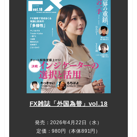
FX雑誌「外国為替」vol.18
発売：2026年4月22日（水）
定価：980円（本体891円）