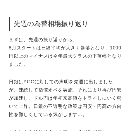
先週の為替相場振り返り
まずは、先週の振り返りから。
8月スタートは日経平均が大きく暴落となり、1000
円以上のマイナスは今年最大クラスの下落幅となり
ました。
日銀はYCCに対しての声明を先週に出しました
が、連続して指値オペを実施。それにより再び円安
が加速し、ドル円は年初来高値をトライしにいく勢
いで上昇。日銀の不透明な政策は円安・円高の方向
性を難しくしている気がします…。