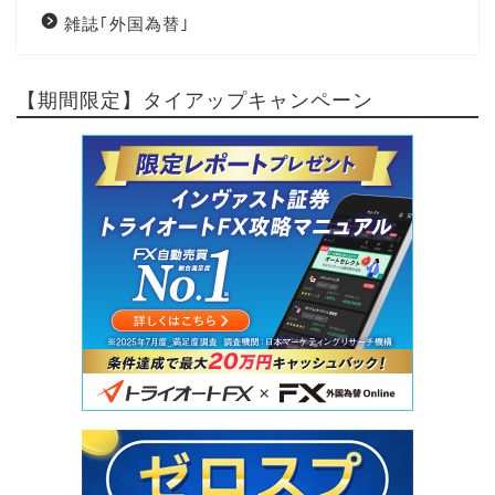
雑誌｢外国為替｣
【期間限定】タイアップキャンペーン