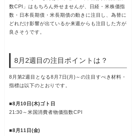
数CPI」はもちろん外せませんが、日経・米株価指
数・日本長期債・米長期債の動きに注目し、為替に
どれだけ影響が出ているか来週からも注目した方が
良さそうです。
8月2週目の注目ポイントは？
8月第2週目となる8月7日(月)～の注目すべき材料・
指標は以下のとおりです。
■8月10日(木)ゴト日
21:30～米国消費者物価指数CPI
■8月11日(金)