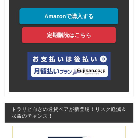
Amazonで購入する
定期購読はこちら
トラリピ向きの通貨ペアが新登場！リスク軽減＆
収益のチャンス！