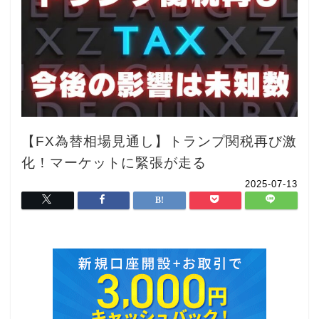
【FX為替相場見通し】トランプ関税再び激
化！マーケットに緊張が走る
2025-07-13