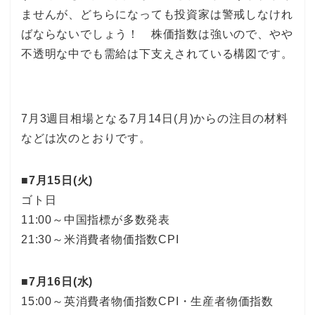
ませんが、どちらになっても投資家は警戒しなけれ
ばならないでしょう！ 株価指数は強いので、やや
不透明な中でも需給は下支えされている構図です。
7月3週目相場となる7月14日(月)からの注目の材料
などは次のとおりです。
■7月15日(火)
ゴト日
11:00～中国指標が多数発表
21:30～米消費者物価指数CPI
■7月16日(水)
15:00～英消費者物価指数CPI・生産者物価指数