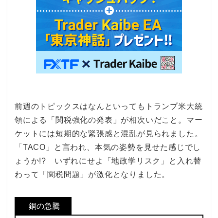
前週のトピックスはなんといってもトランプ米大統
領による「関税強化の発表」が相次いだこと。マー
ケットには短期的な緊張感と混乱が見られました。
「TACO」と言われ、本気の姿勢を見せた感じでし
ょうか!? いずれにせよ「地政学リスク」と入れ替
わって「関税問題」が激化となりました。
銅の急騰