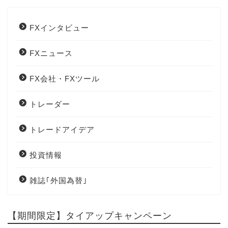
FXインタビュー
FXニュース
FX会社・FXツール
トレーダー
トレードアイデア
投資情報
雑誌｢外国為替｣
【期間限定】タイアップキャンペーン