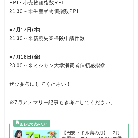
PPI・小売物価指数RPI
21:30～米生産者物価指数PPI
■7月17日(木)
21:30～米新規失業保険申請件数
■7月18日(金)
23:00～米ミシガン大学消費者信頼感指数
ぜひ参考にしてください！
※7月アノマリー記事も参考にしてください。
【円安・ドル高の月】「7月