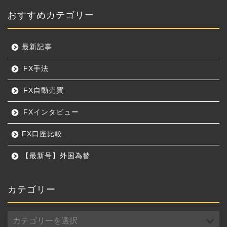
おすすめカテゴリー
最新記事
FX手法
FX自動売買
FXインタビュー
FX口座比較
【最新号】外国為替
カテゴリー
カ
テ