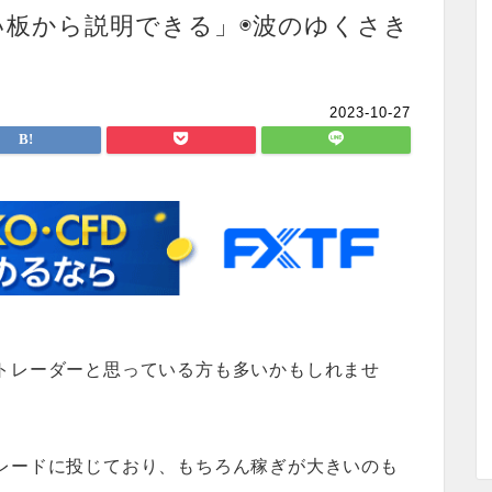
い板から説明できる」◉波のゆくさき
2023-10-27
トレーダーと思っている方も多いかもしれませ
レードに投じており、もちろん稼ぎが大きいのも