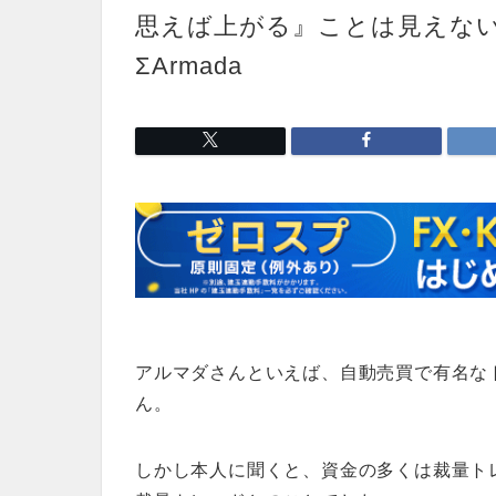
思えば上がる』ことは見えな
ΣArmada
アルマダさんといえば、自動売買で有名な
ん。
しかし本人に聞くと、資金の多くは裁量ト