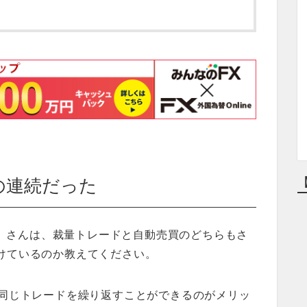
の連続だった
マダ）さんは、裁量トレードと自動売買のどちらもさ
けているのか教えてください。
同じトレードを繰り返すことができるのがメリッ