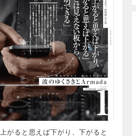
『上がると思えば下がり、下がると