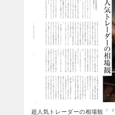
超人気トレーダーの相場観「