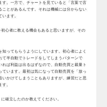
ます。一方で、チャートを見ていると「言葉で言
ることがあるんです。それは機械には分からない
ています。
を初心者に教える機会もあると思いますが、その
を知ってもらうようにしています。初心者によく
れて半自動でトレードをしてしまうパターンで
いれば利益は出るはずなので、自動売買と裁量ト
っています。最初は気になって自動売買を「放っ
追いかけてしまうこともありますが、練習だと思
ます。
うに確立したのか教えてください。