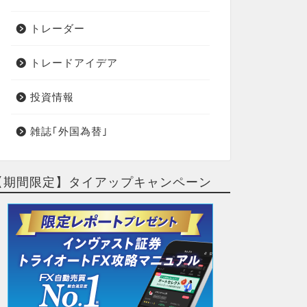
トレーダー
トレードアイデア
投資情報
雑誌｢外国為替｣
【期間限定】タイアップキャンペーン