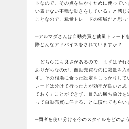
トなので、その点を生かすために使ってい
い表せない不穏な動きをしている」と感じ
ことなので、裁量トレードの領域だと思っ
─アルマダさんは自動売買と裁量トレード
際どんなアドバイスをされていますか？
どちらにも良さがあるので、まずはそれ
ありがちなのが、自動売買なのに裁量を入
す。その相場に合った設定をしっかりして
レードは分けて行った方が効率が良いと思
ておく」ことができず、目先の勝ち負けを
って自動売買に任せることに慣れてもらい
─両者を使い分ける今のスタイルをどのよ