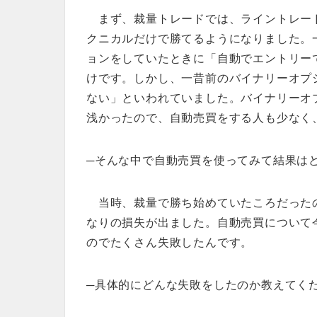
まず、裁量トレードでは、ライントレー
クニカルだけで勝てるようになりました。
ョンをしていたときに「自動でエントリー
けです。しかし、一昔前のバイナリーオプ
ない」といわれていました。バイナリーオ
浅かったので、自動売買をする人も少なく
─そんな中で自動売買を使ってみて結果は
当時、裁量で勝ち始めていたころだった
なりの損失が出ました。自動売買について
のでたくさん失敗したんです。
─具体的にどんな失敗をしたのか教えてく