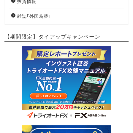
投資情報
雑誌｢外国為替｣
【期間限定】タイアップキャンペーン