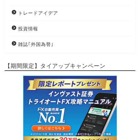
トレードアイデア
投資情報
雑誌｢外国為替｣
【期間限定】タイアップキャンペーン