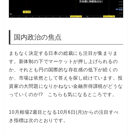
国内政治の焦点
まもなく決定する日本の総裁にも注目が集まりま
す。新体制の下でマーケットが押し上げられるの
か、それとも円の国際的な存在感の低下が続くの
か、市場は依然として答えを探し続けています。投
資家の大問題になりかねない金融所得課税がどうな
っていくのか!? こちらも気になるところです。
10月相場2週目となる10月6日(月)からの注目すべ
き指標は次のとおりです。