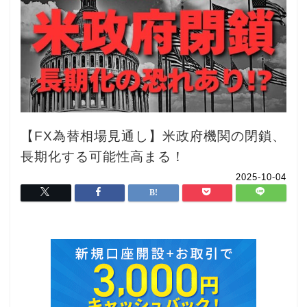
【FX為替相場見通し】米政府機関の閉鎖、
長期化する可能性高まる！
2025-10-04