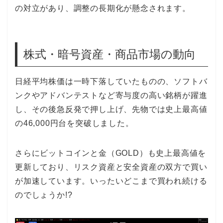
の対立があり、調整の長期化が懸念されます。
株式・暗号資産・商品市場の動向
日経平均株価は一時下落していたものの、ソフトバ
ンクやアドバンテストなど寄与度の高い銘柄が躍進
し、その後急反発で押し上げ、先物では史上最高値
の46,000円台を突破しました。
さらにビットコインと金（GOLD）も史上最高値を
更新しており、リスク資産と安全資産の双方で買い
が加速しています。いったいどこまで買われ続ける
のでしょうか!?