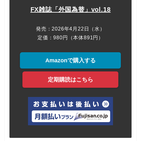
FX雑誌「外国為替」vol.18
発売：2026年4月22日（水）
定価：980円（本体891円）
Amazonで購入する
定期購読はこちら