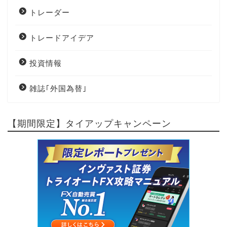
トレーダー
トレードアイデア
投資情報
雑誌｢外国為替｣
【期間限定】タイアップキャンペーン