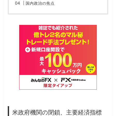
国内政治の焦点
米政府機関の閉鎖、主要経済指標