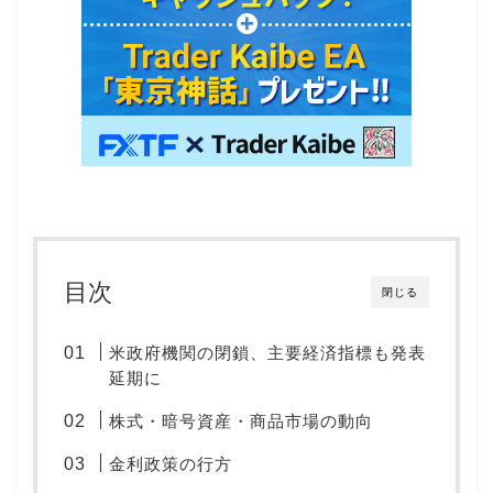
目次
閉じる
米政府機関の閉鎖、主要経済指標も発表
延期に
株式・暗号資産・商品市場の動向
金利政策の行方