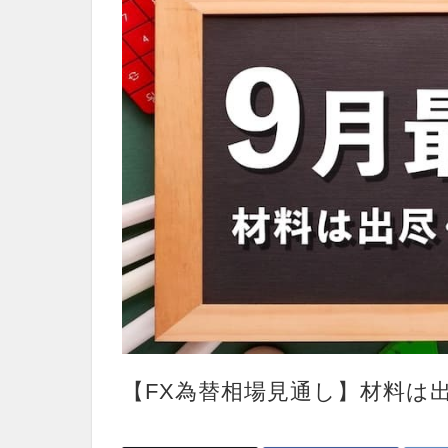
【FX為替相場見通し】材料は出