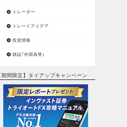
トレーダー
トレードアイデア
投資情報
雑誌｢外国為替｣
【期間限定】タイアップキャンペーン