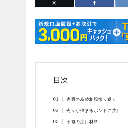
目次
先週の為替相場振り返り
売りが強まるポンドに注目
今週の注目材料