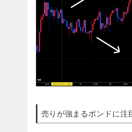
売りが強まるポンドに注