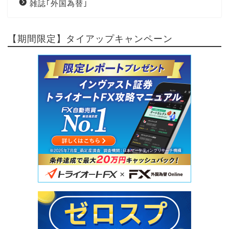
雑誌｢外国為替｣
【期間限定】タイアップキャンペーン