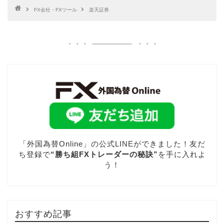
FX会社・FXツール
楽天証券
「外国為替Online」の公式LINEができました！友だ
ち登録で
“勝ち組FXトレーダーの秘訣”
を手に入れよ
う！
おすすめ記事