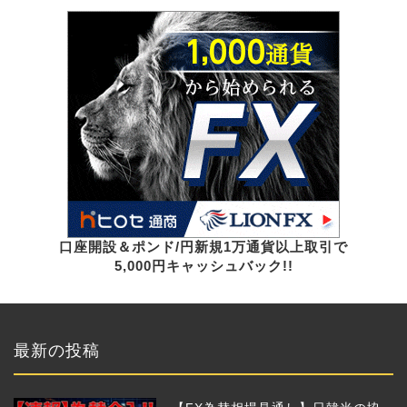
口座開設＆ポンド/円新規1万通貨以上取引で
5,000円キャッシュバック!!
最新の投稿