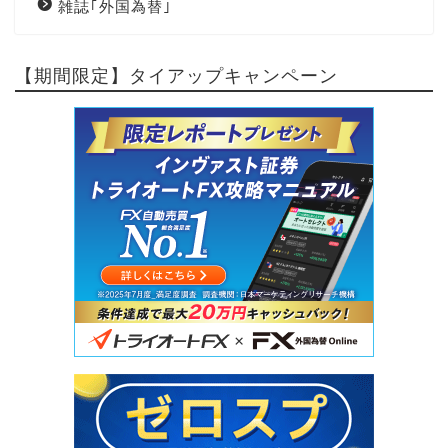
雑誌｢外国為替｣
【期間限定】タイアップキャンペーン