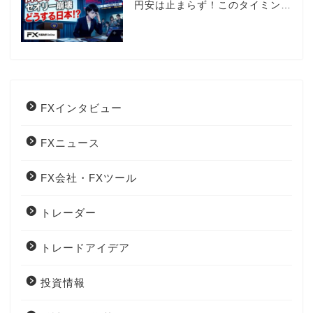
円安は止まらず！このタイミング
でとった日銀のヤバすぎる行動と
は？
FXインタビュー
FXニュース
FX会社・FXツール
トレーダー
トレードアイデア
投資情報