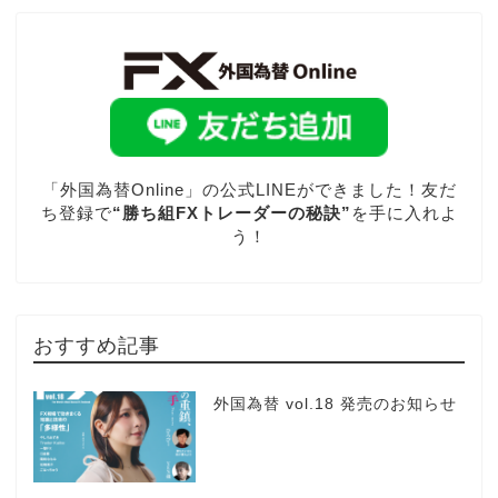
「外国為替Online」の公式LINEができました！友だ
ち登録で
“勝ち組FXトレーダーの秘訣”
を手に入れよ
う！
おすすめ記事
外国為替 vol.18 発売のお知らせ