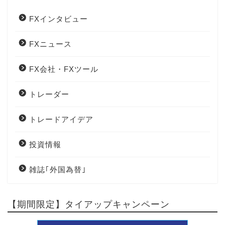
FXインタビュー
FXニュース
FX会社・FXツール
トレーダー
トレードアイデア
投資情報
雑誌｢外国為替｣
【期間限定】タイアップキャンペーン