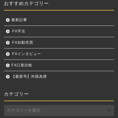
おすすめカテゴリー
最新記事
FX手法
FX自動売買
FXインタビュー
FX口座比較
【最新号】外国為替
カテゴリー
カ
テ