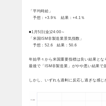
「平均時給」
予想：+3.9％ 結果：+4.1％
■1月5日(金)24:00～
「米国ISM非製造業景気指数」
予想：52.6 結果：50.6
年始早々から米国重要指標は良い結果とな
最後で「ISM非製造業」がやや悪い結果で
しかし、いずれも過剰に反応し過ぎな感じ