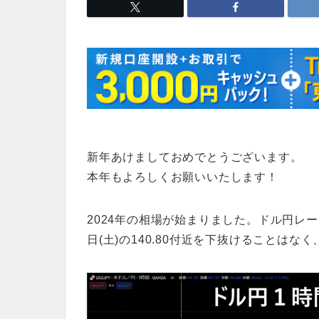
新年あけましておめでとうございます。
本年もよろしくお願いいたします！
2024年の相場が始まりました。ドル円レ
日(土)の140.80付近を下抜けることは