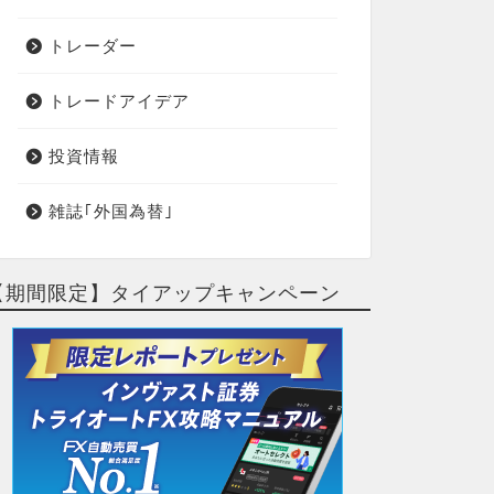
トレーダー
トレードアイデア
投資情報
雑誌｢外国為替｣
【期間限定】タイアップキャンペーン