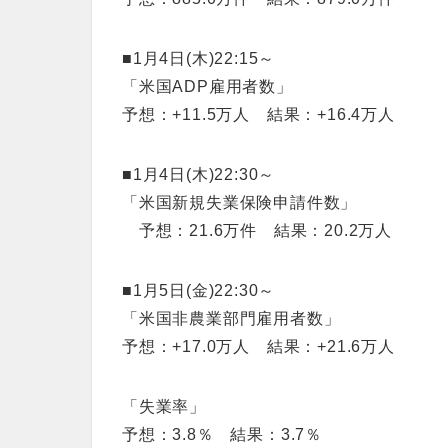
■1月4日(木)22:15～
「米国ADP雇用者数」
予想：+11.5万人 結果：+16.4万人
■1月4日(木)22:30～
「米国新規失業保険申請件数」
予想：21.6万件 結果：20.2万人
■1月5日(金)22:30～
「米国非農業部門雇用者数」
予想：+17.0万人 結果：+21.6万人
「失業率」
予想：3.8％ 結果：3.7％