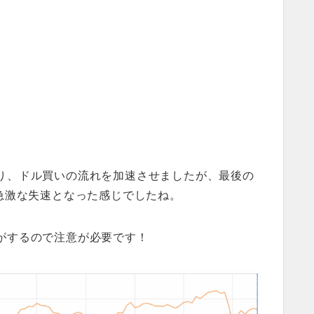
り、ドル買いの流れを加速させましたが、最後の
急激な失速となった感じでしたね。
がするので注意が必要です！