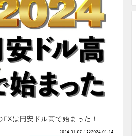
年のFXは円安ドル高で始まった！
2024-01-07
/
2024-01-14