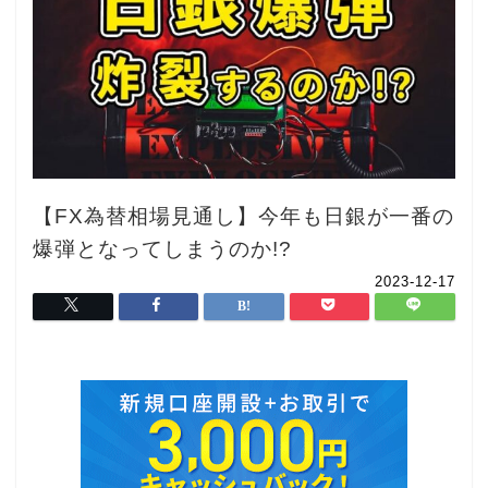
【FX為替相場見通し】今年も日銀が一番の
爆弾となってしまうのか!?
2023-12-17