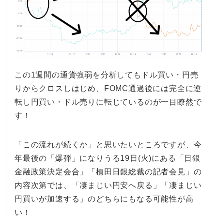
この1週間の通貨強弱を分析してもドル買い・円売
りからクロスしはじめ、FOMC通過後には完全に逆
転し円買い・ドル売りに転じているのが一目瞭然で
す！
「この流れが続くか」と思いたいところですが、今
年最後の「爆弾」になりうる19日(火)にある「日銀
金融政策決定会合」「植田日銀総裁の記者会見」の
内容次第では、「凄まじい円安へ戻る」「凄まじい
円買いが加速する」のどちらにもなる可能性が高
い！