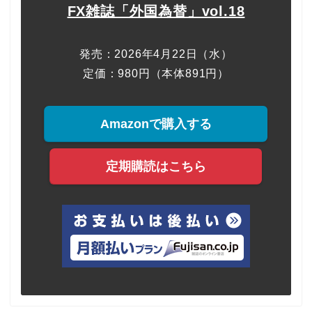
FX雑誌「外国為替」vol.18
発売：2026年4月22日（水）
定価：980円（本体891円）
Amazonで購入する
定期購読はこちら