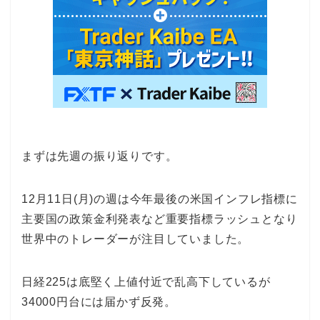
まずは先週の振り返りです。
12月11日(月)の週は今年最後の米国インフレ指標に
主要国の政策金利発表など重要指標ラッシュとなり
世界中のトレーダーが注目していました。
日経225は底堅く上値付近で乱高下しているが
34000円台には届かず反発。