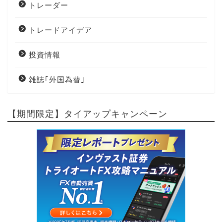
トレーダー
トレードアイデア
投資情報
雑誌｢外国為替｣
【期間限定】タイアップキャンペーン