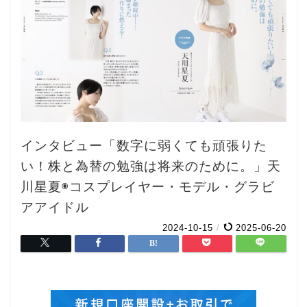
インタビュー「数字に弱くても頑張りた
い！株と為替の勉強は将来のために。」天
川星夏◉コスプレイヤー・モデル・グラビ
アアイドル
2024-10-15
/
2025-06-20