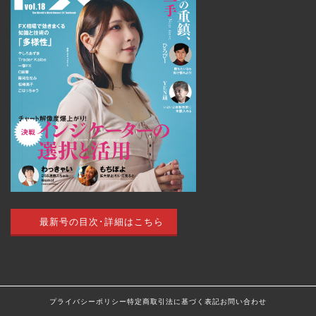
最新号の目次･詳細はこちら
トップページ
外国為替 vol.18
プライバシーポリシー
特定商取引法に基づく表記
お問い合わせ
発売のお知らせ