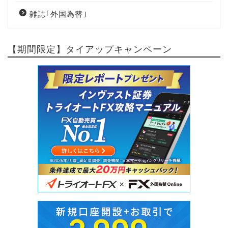
雑誌｢外国為替｣
【期間限定】タイアップキャンペーン