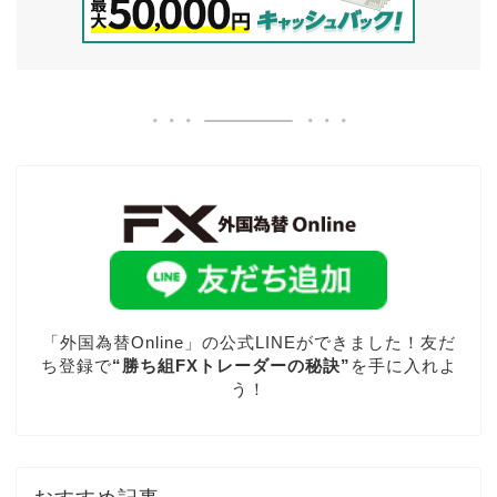
「外国為替Online」の公式LINEができました！友だ
ち登録で
“勝ち組FXトレーダーの秘訣”
を手に入れよ
う！