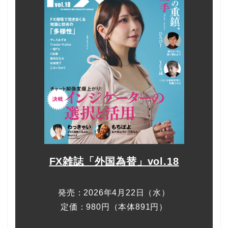
FX雑誌「外国為替」vol.18
発売：2026年4月22日（水）
定価：980円（本体891円）