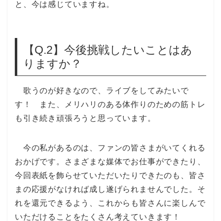
と、今は感じていますね。
【Q.2】今後挑戦したいことはあ
りますか？
歌うのが好きなので、ライブをしてみたいで
す！ また、メリハリのある体作りのための筋トレ
も引き続き頑張ろうと思っています。
今の私があるのは、ファンの皆さまがいてくれる
おかげです。さまざまな媒体でお仕事ができたり、
今回表紙を飾らせていただいたりできたのも、皆さ
まの応援がなければ成し遂げられませんでした。そ
れを還元できるよう、これからも皆さんに楽しんで
いただけることをたくさん考えていきます！