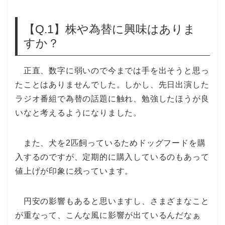
【Q.1】株や為替に興味はありま
すか？
正直、数字に弱いので今までは手を出そうと思っ
たことはありませんでした。しかし、先日出演した
ラジオ番組で為替の話題に触れ、勉強したほうが良
いなと考えるようになりました。
また、犬を2匹飼っているためドッグフードを購
入するのですが、定期的に購入しているのもあって
値上げが印象に残っています。
円安の影響もあると思いますし、さまざまなこと
が重なって、こんな風に影響が出ているんだなぁ