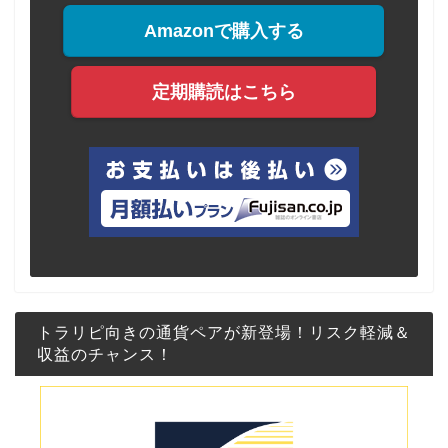
Amazonで購入する
定期購読はこちら
トラリピ向きの通貨ペアが新登場！リスク軽減＆
収益のチャンス！