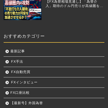
おすすめカテゴリー
最新記事
FX手法
FX自動売買
FXインタビュー
FX口座比較
【最新号】外国為替
カテゴリー
カ