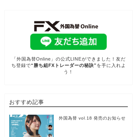
「外国為替Online」の公式LINEができました！友だ
ち登録で
“勝ち組FXトレーダーの秘訣”
を手に入れよ
う！
おすすめ記事
外国為替 vol.18 発売のお知らせ