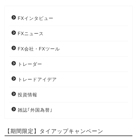
FXインタビュー
FXニュース
FX会社・FXツール
トレーダー
トレードアイデア
投資情報
雑誌｢外国為替｣
【期間限定】タイアップキャンペーン