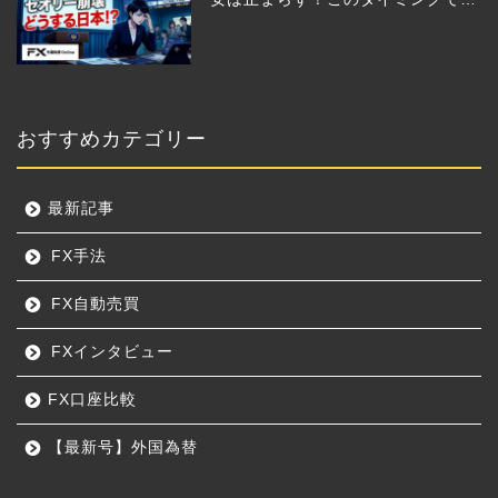
った日銀のヤバすぎる行動とは？
おすすめカテゴリー
最新記事
FX手法
FX自動売買
FXインタビュー
FX口座比較
【最新号】外国為替