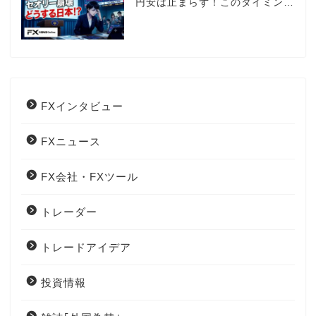
円安は止まらず！このタイミング
でとった日銀のヤバすぎる行動と
は？
FXインタビュー
FXニュース
FX会社・FXツール
トレーダー
トレードアイデア
投資情報