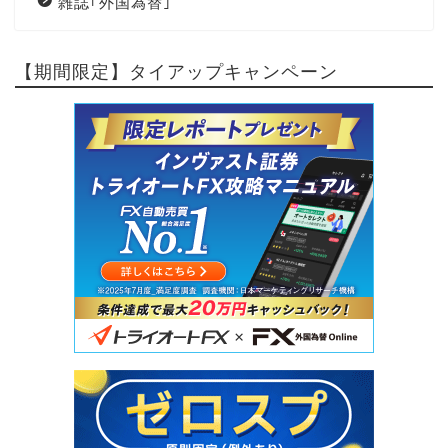
雑誌｢外国為替｣
【期間限定】タイアップキャンペーン