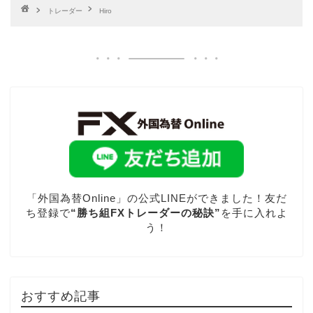
トレーダー
Hiro
「外国為替Online」の公式LINEができました！友だ
ち登録で
“勝ち組FXトレーダーの秘訣”
を手に入れよ
う！
おすすめ記事