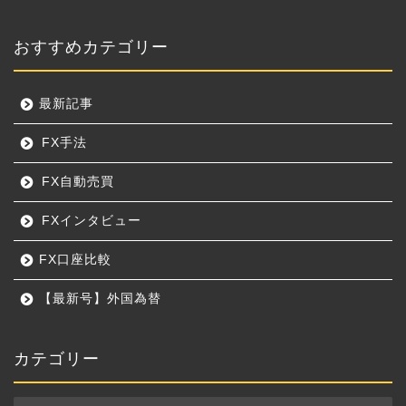
おすすめカテゴリー
最新記事
FX手法
FX自動売買
FXインタビュー
FX口座比較
【最新号】外国為替
カテゴリー
カ