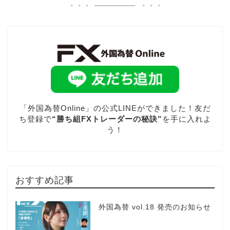
「外国為替Online」の公式LINEができました！友だ
ち登録で
“勝ち組FXトレーダーの秘訣”
を手に入れよ
う！
おすすめ記事
外国為替 vol.18 発売のお知らせ