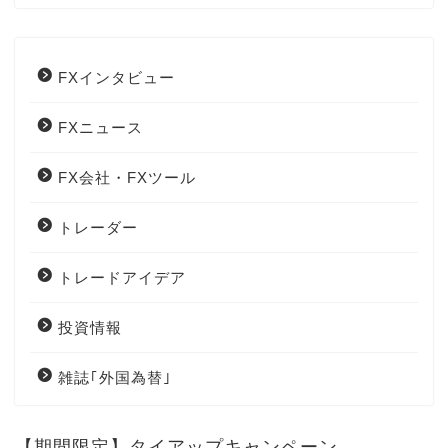
FXインタビュー
FXニュース
FX会社・FXツール
トレーダー
トレードアイデア
投資情報
雑誌｢外国為替｣
【期間限定】タイアップキャンペーン