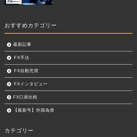
おすすめカテゴリー
最新記事
FX手法
FX自動売買
FXインタビュー
FX口座比較
【最新号】外国為替
カテゴリー