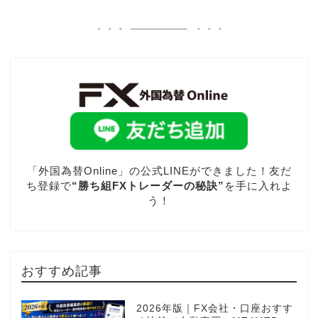
「外国為替Online」の公式LINEができました！友だ
ち登録で
“勝ち組FXトレーダーの秘訣”
を手に入れよ
う！
おすすめ記事
2026年版｜FX会社・口座おすす