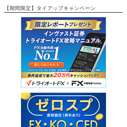
【期間限定】タイアップキャンペーン