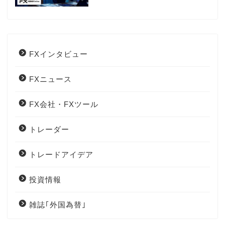
FXインタビュー
FXニュース
FX会社・FXツール
トレーダー
トレードアイデア
投資情報
雑誌｢外国為替｣